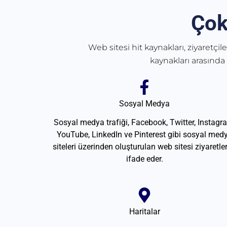
Çok
Web sitesi hit kaynakları, ziyaretçil
kaynakları arasında
Sosyal Medya
Sosyal medya trafiği, Facebook, Twitter, Instagr
YouTube, LinkedIn ve Pinterest gibi sosyal med
siteleri üzerinden oluşturulan web sitesi ziyaretler
ifade eder.
Haritalar