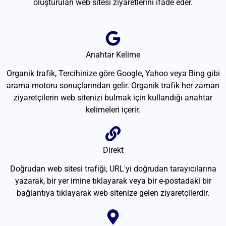
oluşturulan web sitesi ziyaretlerini ifade eder.
Anahtar Kelime
Organik trafik, Tercihinize göre Google, Yahoo veya Bing gibi
arama motoru sonuçlarından gelir. Organik trafik her zaman
ziyaretçilerin web sitenizi bulmak için kullandığı anahtar
kelimeleri içerir.
Direkt
Doğrudan web sitesi trafiği, URL'yi doğrudan tarayıcılarına
yazarak, bir yer imine tıklayarak veya bir e-postadaki bir
bağlantıya tıklayarak web sitenize gelen ziyaretçilerdir.