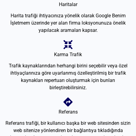
Haritalar
Harita trafiği ihtiyacınıza yönelik olarak Google Benim
İşletmem üzerinde yer alan firma loksyonunuza önelik
yapılacak aramaları kapsar.
Karma Trafik
Trafik kaynaklarından herhangi birini seçebilir veya özel
ihtiyaçlarınıza göre uyarlanmış özelleştirilmiş bir trafik
kaynakları repertuarı oluşturmak için bunları
birleştirebilirsiniz.
Referans
Referans trafiği, bir kullanıcı başka bir web sitesinden sizin
web sitenize yönlendiren bir bağlantıya tıkladığında