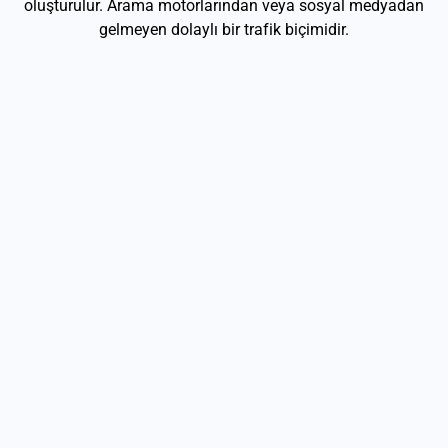
oluşturulur. Arama motorlarından veya sosyal medyadan
gelmeyen dolaylı bir trafik biçimidir.