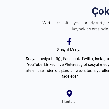
Çok
Web sitesi hit kaynakları, ziyaretçil
kaynakları arasında
Sosyal Medya
Sosyal medya trafiği, Facebook, Twitter, Instagr
YouTube, LinkedIn ve Pinterest gibi sosyal med
siteleri üzerinden oluşturulan web sitesi ziyaretler
ifade eder.
Haritalar