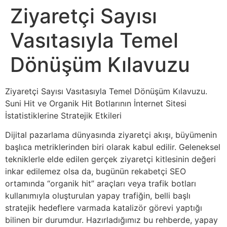
Ziyaretçi Sayısı
Vasıtasıyla Temel
Dönüşüm Kılavuzu
Ziyaretçi Sayısı Vasıtasıyla Temel Dönüşüm Kılavuzu.
Suni Hit ve Organik Hit Botlarının İnternet Sitesi
İstatistiklerine Stratejik Etkileri
Dijital pazarlama dünyasında ziyaretçi akışı, büyümenin
başlıca metriklerinden biri olarak kabul edilir. Geleneksel
tekniklerle elde edilen gerçek ziyaretçi kitlesinin değeri
inkar edilemez olsa da, bugünün rekabetçi SEO
ortamında “organik hit” araçları veya trafik botları
kullanımıyla oluşturulan yapay trafiğin, belli başlı
stratejik hedeflere varmada katalizör görevi yaptığı
bilinen bir durumdur. Hazırladığımız bu rehberde, yapay