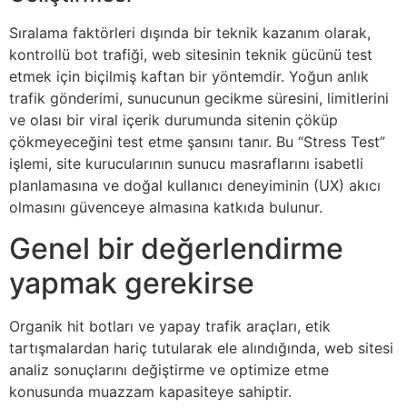
Sıralama faktörleri dışında bir teknik kazanım olarak,
kontrollü bot trafiği, web sitesinin teknik gücünü test
etmek için biçilmiş kaftan bir yöntemdir. Yoğun anlık
trafik gönderimi, sunucunun gecikme süresini, limitlerini
ve olası bir viral içerik durumunda sitenin çöküp
çökmeyeceğini test etme şansını tanır. Bu “Stress Test”
işlemi, site kurucularının sunucu masraflarını isabetli
planlamasına ve doğal kullanıcı deneyiminin (UX) akıcı
olmasını güvenceye almasına katkıda bulunur.
Genel bir değerlendirme
yapmak gerekirse
Organik hit botları ve yapay trafik araçları, etik
tartışmalardan hariç tutularak ele alındığında, web sitesi
analiz sonuçlarını değiştirme ve optimize etme
konusunda muazzam kapasiteye sahiptir.