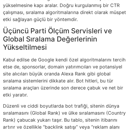
yükselmesine kapı aralar. Doğru kurgulanmış bir CTR
çalışması, sıralama algoritmalarına direkt olarak müspet
etki sağlayan güçlü bir yöntemdir.
Üçüncü Parti Ölçüm Servisleri ve
Global Sıralama Değerlerinin
Yükseltilmesi
Kabul edilse de Google kendi özel algoritmalarını tercih
etse de, sponsorlar, domain yatırımcıları ve potansiyel
site alıcıları büyük oranda Alexa Rank gibi global
sıralama sistemlerini dikkate alır. Bot hitleri, bu tür
sıralama araçları üzerinde son derece çabuk ve net bir
etki yaratır.
Düzenli ve ciddi boyutlarda bot trafiği, sitenin dünya
sıralamasını (Global Rank) ve ülke sıralamasını (Country
Rank) çabucak yukarı taşır. Bu tablo, sitenin itibarını
artırır ve özellikle “backlink satışı” veya “reklam alanı