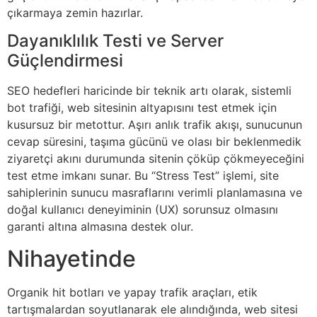
çıkarmaya zemin hazırlar.
Dayanıklılık Testi ve Server
Güçlendirmesi
SEO hedefleri haricinde bir teknik artı olarak, sistemli
bot trafiği, web sitesinin altyapısını test etmek için
kusursuz bir metottur. Aşırı anlık trafik akışı, sunucunun
cevap süresini, taşıma gücünü ve olası bir beklenmedik
ziyaretçi akını durumunda sitenin çöküp çökmeyeceğini
test etme imkanı sunar. Bu “Stress Test” işlemi, site
sahiplerinin sunucu masraflarını verimli planlamasına ve
doğal kullanıcı deneyiminin (UX) sorunsuz olmasını
garanti altına almasına destek olur.
Nihayetinde
Organik hit botları ve yapay trafik araçları, etik
tartışmalardan soyutlanarak ele alındığında, web sitesi