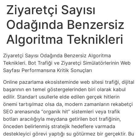
Ziyaretçi Sayısı
Odağında Benzersiz
Algoritma Teknikleri
Ziyaretçi Sayısı Odağında Benzersiz Algoritma
Teknikleri. Bot Trafiği ve Ziyaretçi Simülatörlerinin Web
Sayfası Performansına Kritik Sonuçları
Online pazarlama ekosisteminde web sitesi trafiği, dijital
başarının en temel göstergelerinden biri olarak kabul
edilir. Standart usullerle elde edilen gerçek hitlerin
önemi tartışılmaz olsa da, modern zamanların rekabetçi
SEO arenasında “organik hit” sistemleri veya trafik
botları aracılığıyla meydana getirilen bot trafiğinin,
önceden belirlenmiş stratejik hedeflere varmada
destekleyici görevi yaptığı su götürmez bir gerçektir. Bu