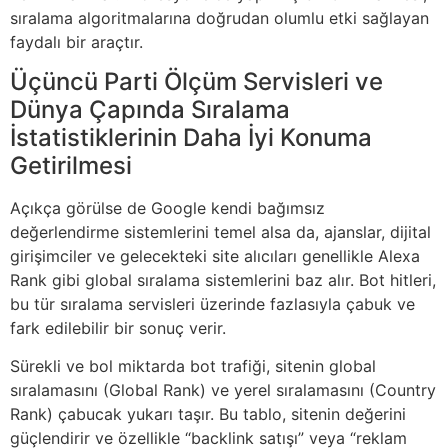
sıralama algoritmalarına doğrudan olumlu etki sağlayan
faydalı bir araçtır.
Üçüncü Parti Ölçüm Servisleri ve
Dünya Çapında Sıralama
İstatistiklerinin Daha İyi Konuma
Getirilmesi
Açıkça görülse de Google kendi bağımsız
değerlendirme sistemlerini temel alsa da, ajanslar, dijital
girişimciler ve gelecekteki site alıcıları genellikle Alexa
Rank gibi global sıralama sistemlerini baz alır. Bot hitleri,
bu tür sıralama servisleri üzerinde fazlasıyla çabuk ve
fark edilebilir bir sonuç verir.
Sürekli ve bol miktarda bot trafiği, sitenin global
sıralamasını (Global Rank) ve yerel sıralamasını (Country
Rank) çabucak yukarı taşır. Bu tablo, sitenin değerini
güçlendirir ve özellikle “backlink satışı” veya “reklam