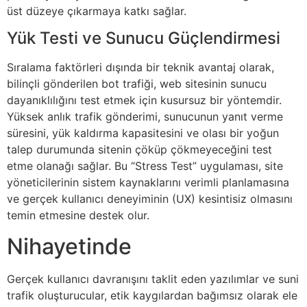
üst düzeye çıkarmaya katkı sağlar.
Yük Testi ve Sunucu Güçlendirmesi
Sıralama faktörleri dışında bir teknik avantaj olarak,
bilinçli gönderilen bot trafiği, web sitesinin sunucu
dayanıklılığını test etmek için kusursuz bir yöntemdir.
Yüksek anlık trafik gönderimi, sunucunun yanıt verme
süresini, yük kaldırma kapasitesini ve olası bir yoğun
talep durumunda sitenin çöküp çökmeyeceğini test
etme olanağı sağlar. Bu “Stress Test” uygulaması, site
yöneticilerinin sistem kaynaklarını verimli planlamasına
ve gerçek kullanıcı deneyiminin (UX) kesintisiz olmasını
temin etmesine destek olur.
Nihayetinde
Gerçek kullanıcı davranışını taklit eden yazılımlar ve suni
trafik oluşturucular, etik kaygılardan bağımsız olarak ele