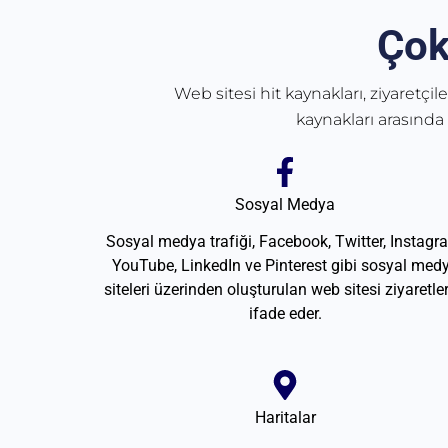
Çok
Web sitesi hit kaynakları, ziyaretçil
kaynakları arasında
Sosyal Medya
Sosyal medya trafiği, Facebook, Twitter, Instagr
YouTube, LinkedIn ve Pinterest gibi sosyal med
siteleri üzerinden oluşturulan web sitesi ziyaretler
ifade eder.
Haritalar