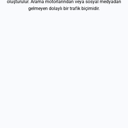
oluşturulur. Arama motorlarından veya sosyal medyadan
gelmeyen dolaylı bir trafik biçimidir.