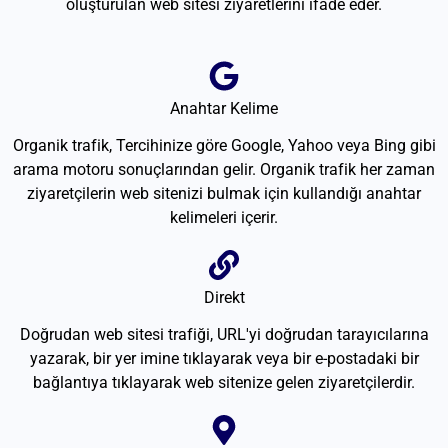
oluşturulan web sitesi ziyaretlerini ifade eder.
Anahtar Kelime
Organik trafik, Tercihinize göre Google, Yahoo veya Bing gibi
arama motoru sonuçlarından gelir. Organik trafik her zaman
ziyaretçilerin web sitenizi bulmak için kullandığı anahtar
kelimeleri içerir.
Direkt
Doğrudan web sitesi trafiği, URL'yi doğrudan tarayıcılarına
yazarak, bir yer imine tıklayarak veya bir e-postadaki bir
bağlantıya tıklayarak web sitenize gelen ziyaretçilerdir.