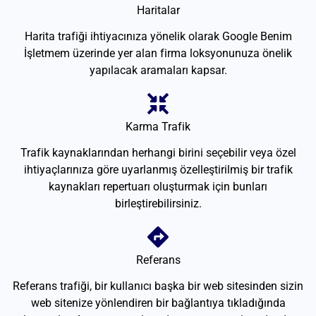
Haritalar
Harita trafiği ihtiyacınıza yönelik olarak Google Benim
İşletmem üzerinde yer alan firma loksyonunuza önelik
yapılacak aramaları kapsar.
Karma Trafik
Trafik kaynaklarından herhangi birini seçebilir veya özel
ihtiyaçlarınıza göre uyarlanmış özelleştirilmiş bir trafik
kaynakları repertuarı oluşturmak için bunları
birleştirebilirsiniz.
Referans
Referans trafiği, bir kullanıcı başka bir web sitesinden sizin
web sitenize yönlendiren bir bağlantıya tıkladığında