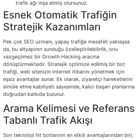
trafik ağı inşa etmiş olursunuz.
Esnek Otomatik Trafiğin
Stratejik Kazanımları
Pek çok SEO uzmanı, yapay trafiğe mesafeli yaklaşsa
da, bu altyapının sunduğu özelleştirilebilirlik, onu
vazgeçilmez bir Growth Hacking aracına
dönüştürmektedir. Stratejik optimize edilmiş bir bot
trafiği, web sitenizin internet itibarını yönetmek için
eşsiz avantajlar sunar. Ek olarak, ziyaretçi hareketlerini
simüle etme kabiliyeti sayesinde, kalıcı başarı planlarına
doğrudan katkıda bulunur.
Arama Kelimesi ve Referans
Tabanlı Trafik Akışı
Son teknoloji hit botlarının en etkili avantajlarından biri,