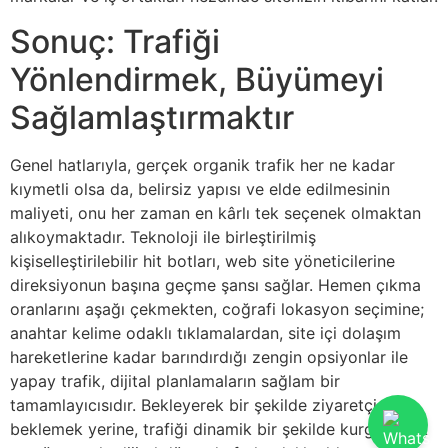
Sonuç: Trafiği
Yönlendirmek, Büyümeyi
Sağlamlaştırmaktır
Genel hatlarıyla, gerçek organik trafik her ne kadar
kıymetli olsa da, belirsiz yapısı ve elde edilmesinin
maliyeti, onu her zaman en kârlı tek seçenek olmaktan
alıkoymaktadır. Teknoloji ile birleştirilmiş
kişiselleştirilebilir hit botları, web site yöneticilerine
direksiyonun başına geçme şansı sağlar. Hemen çıkma
oranlarını aşağı çekmekten, coğrafi lokasyon seçimine;
anahtar kelime odaklı tıklamalardan, site içi dolaşım
hareketlerine kadar barındırdığı zengin opsiyonlar ile
yapay trafik, dijital planlamaların sağlam bir
tamamlayıcısıdır. Bekleyerek bir şekilde ziyaretçi
beklemek yerine, trafiği dinamik bir şekilde kurgulamak