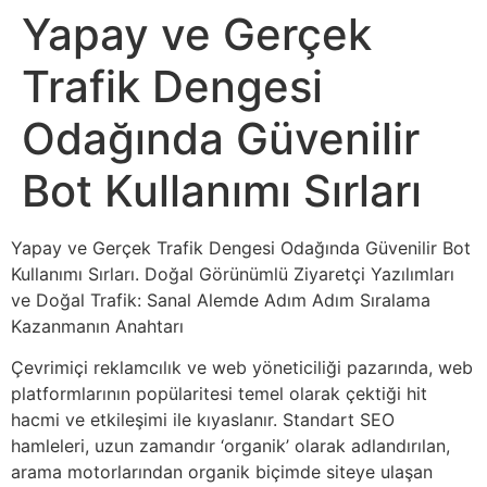
Yapay ve Gerçek
Trafik Dengesi
Odağında Güvenilir
Bot Kullanımı Sırları
Yapay ve Gerçek Trafik Dengesi Odağında Güvenilir Bot
Kullanımı Sırları. Doğal Görünümlü Ziyaretçi Yazılımları
ve Doğal Trafik: Sanal Alemde Adım Adım Sıralama
Kazanmanın Anahtarı
Çevrimiçi reklamcılık ve web yöneticiliği pazarında, web
platformlarının popülaritesi temel olarak çektiği hit
hacmi ve etkileşimi ile kıyaslanır. Standart SEO
hamleleri, uzun zamandır ‘organik’ olarak adlandırılan,
arama motorlarından organik biçimde siteye ulaşan