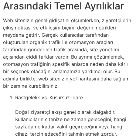
Arasındaki Temel Ayrılıklar
Web sitenizin genel gidişatını ölçümlerken, ziyaretçilerin
çıkış noktası ve etkileşim biçimi değerli metrikleri
meydana getirir. Gerçek kullanıcılar tarafından
oluşturulan organik trafik ile otomasyon araçları
tarafından gönderilen trafik arasında, site yönetimi
açısından ciddi farklar vardır. Bu ayrımı çözümlemek,
otomasyon trafiğinin spesifik anlarda neden daha kârlı
bir seçenek olacağını anlamamıza yardımcı olur. Bu
adımla birlikte, web sitenizin yol haritasını daha sağlam
bir zemine kurabilirsiniz.
Rastgelelik vs. Kusursuz İdare
Doğal ziyaretçi akışı genel olarak dalgalıdır.
Kullanıcıların sitenize ne zaman geleceğini, hangi
sayfada ne kadar vakit geçireceğini veya hangi
cihazı tercih edeceğini tahmin etmek zordur.