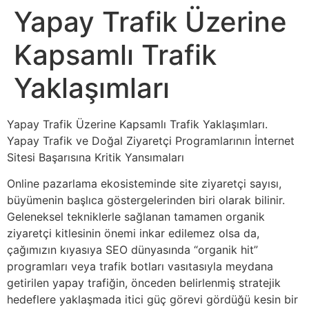
Yapay Trafik Üzerine
Kapsamlı Trafik
Yaklaşımları
Yapay Trafik Üzerine Kapsamlı Trafik Yaklaşımları.
Yapay Trafik ve Doğal Ziyaretçi Programlarının İnternet
Sitesi Başarısına Kritik Yansımaları
Online pazarlama ekosisteminde site ziyaretçi sayısı,
büyümenin başlıca göstergelerinden biri olarak bilinir.
Geleneksel tekniklerle sağlanan tamamen organik
ziyaretçi kitlesinin önemi inkar edilemez olsa da,
çağımızın kıyasıya SEO dünyasında “organik hit”
programları veya trafik botları vasıtasıyla meydana
getirilen yapay trafiğin, önceden belirlenmiş stratejik
hedeflere yaklaşmada itici güç görevi gördüğü kesin bir