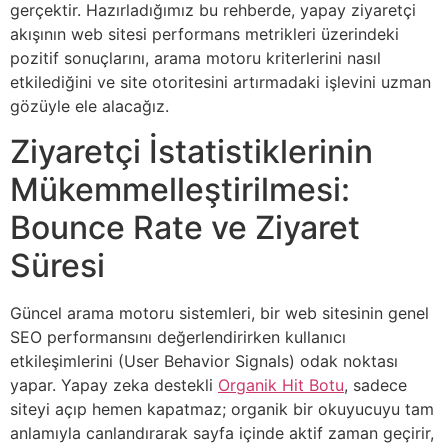
gerçektir. Hazırladığımız bu rehberde, yapay ziyaretçi
akışının web sitesi performans metrikleri üzerindeki
pozitif sonuçlarını, arama motoru kriterlerini nasıl
etkilediğini ve site otoritesini artırmadaki işlevini uzman
gözüyle ele alacağız.
Ziyaretçi İstatistiklerinin
Mükemmelleştirilmesi:
Bounce Rate ve Ziyaret
Süresi
Güncel arama motoru sistemleri, bir web sitesinin genel
SEO performansını değerlendirirken kullanıcı
etkileşimlerini (User Behavior Signals) odak noktası
yapar. Yapay zeka destekli
Organik Hit Botu
, sadece
siteyi açıp hemen kapatmaz; organik bir okuyucuyu tam
anlamıyla canlandırarak sayfa içinde aktif zaman geçirir,