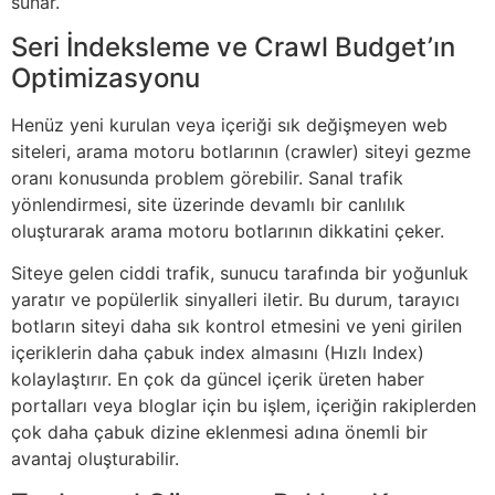
sunar.
Seri İndeksleme ve Crawl Budget’ın
Optimizasyonu
Henüz yeni kurulan veya içeriği sık değişmeyen web
siteleri, arama motoru botlarının (crawler) siteyi gezme
oranı konusunda problem görebilir. Sanal trafik
yönlendirmesi, site üzerinde devamlı bir canlılık
oluşturarak arama motoru botlarının dikkatini çeker.
Siteye gelen ciddi trafik, sunucu tarafında bir yoğunluk
yaratır ve popülerlik sinyalleri iletir. Bu durum, tarayıcı
botların siteyi daha sık kontrol etmesini ve yeni girilen
içeriklerin daha çabuk index almasını (Hızlı Index)
kolaylaştırır. En çok da güncel içerik üreten haber
portalları veya bloglar için bu işlem, içeriğin rakiplerden
çok daha çabuk dizine eklenmesi adına önemli bir
avantaj oluşturabilir.