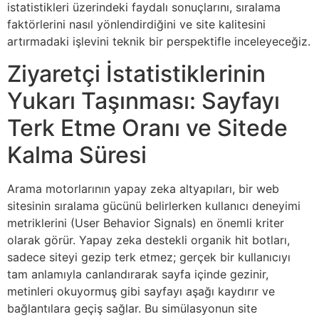
istatistikleri üzerindeki faydalı sonuçlarını, sıralama
faktörlerini nasıl yönlendirdiğini ve site kalitesini
artırmadaki işlevini teknik bir perspektifle inceleyeceğiz.
Ziyaretçi İstatistiklerinin
Yukarı Taşınması: Sayfayı
Terk Etme Oranı ve Sitede
Kalma Süresi
Arama motorlarının yapay zeka altyapıları, bir web
sitesinin sıralama gücünü belirlerken kullanıcı deneyimi
metriklerini (User Behavior Signals) en önemli kriter
olarak görür. Yapay zeka destekli organik hit botları,
sadece siteyi gezip terk etmez; gerçek bir kullanıcıyı
tam anlamıyla canlandırarak sayfa içinde gezinir,
metinleri okuyormuş gibi sayfayı aşağı kaydırır ve
bağlantılara geçiş sağlar. Bu simülasyonun site