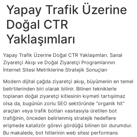
Yapay Trafik Üzerine
Doğal CTR
Yaklaşımları
Yapay Trafik Üzerine Doğal CTR Yaklaşımları. Sanal
Ziyaretçi Akışı ve Doğal Ziyaretçi Programlarının
İnternet Sitesi Metriklerine Stratejik Sonuçları
Modern dijital çağda ziyaretçi akışı, büyümenin en temel
belirtilerinden biri olarak bilinir. Bilinen tekniklerle
toplanan doğal ziyaretçi kitlesinin kıymeti tartışılmaz
olsa da, bugünün zorlu SEO sektöründe “organik hit”
araçları veya trafik botları vasıtasıyla üretilen bot
trafiğinin, önceden belirlenmiş stratejik hedeflere
erişmede katalizör görevi gördüğü bilinen bir durumdur.
Bu makalede, bot hitlerinin web sitesi performans