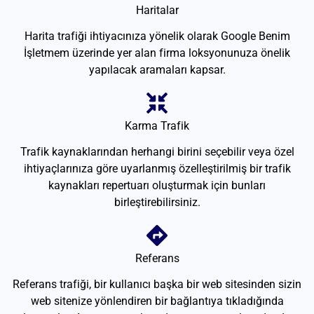
Haritalar
Harita trafiği ihtiyacınıza yönelik olarak Google Benim
İşletmem üzerinde yer alan firma loksyonunuza önelik
yapılacak aramaları kapsar.
Karma Trafik
Trafik kaynaklarından herhangi birini seçebilir veya özel
ihtiyaçlarınıza göre uyarlanmış özelleştirilmiş bir trafik
kaynakları repertuarı oluşturmak için bunları
birleştirebilirsiniz.
Referans
Referans trafiği, bir kullanıcı başka bir web sitesinden sizin
web sitenize yönlendiren bir bağlantıya tıkladığında