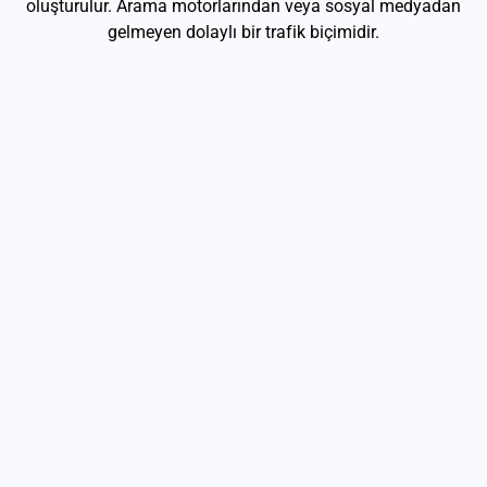
oluşturulur. Arama motorlarından veya sosyal medyadan
gelmeyen dolaylı bir trafik biçimidir.