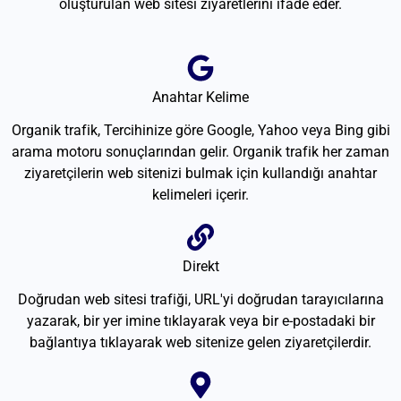
oluşturulan web sitesi ziyaretlerini ifade eder.
Anahtar Kelime
Organik trafik, Tercihinize göre Google, Yahoo veya Bing gibi
arama motoru sonuçlarından gelir. Organik trafik her zaman
ziyaretçilerin web sitenizi bulmak için kullandığı anahtar
kelimeleri içerir.
Direkt
Doğrudan web sitesi trafiği, URL'yi doğrudan tarayıcılarına
yazarak, bir yer imine tıklayarak veya bir e-postadaki bir
bağlantıya tıklayarak web sitenize gelen ziyaretçilerdir.