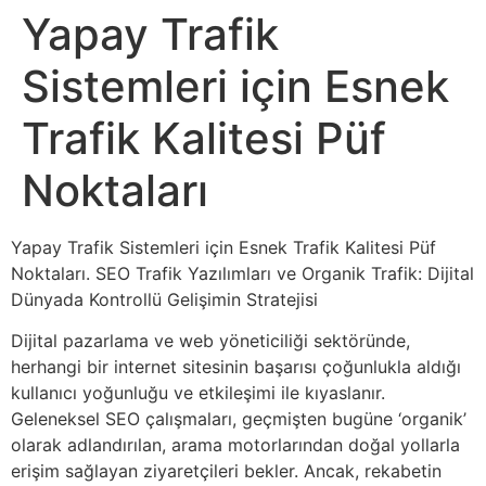
Yapay Trafik
Sistemleri için Esnek
Trafik Kalitesi Püf
Noktaları
Yapay Trafik Sistemleri için Esnek Trafik Kalitesi Püf
Noktaları. SEO Trafik Yazılımları ve Organik Trafik: Dijital
Dünyada Kontrollü Gelişimin Stratejisi
Dijital pazarlama ve web yöneticiliği sektöründe,
herhangi bir internet sitesinin başarısı çoğunlukla aldığı
kullanıcı yoğunluğu ve etkileşimi ile kıyaslanır.
Geleneksel SEO çalışmaları, geçmişten bugüne ‘organik’
olarak adlandırılan, arama motorlarından doğal yollarla
erişim sağlayan ziyaretçileri bekler. Ancak, rekabetin