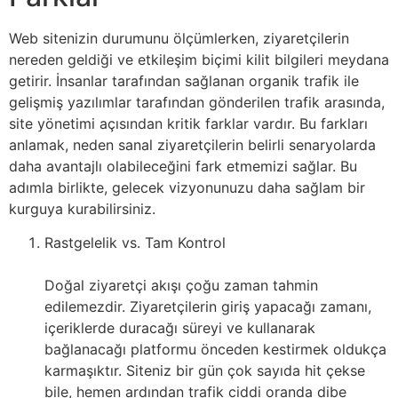
Web sitenizin durumunu ölçümlerken, ziyaretçilerin
nereden geldiği ve etkileşim biçimi kilit bilgileri meydana
getirir. İnsanlar tarafından sağlanan organik trafik ile
gelişmiş yazılımlar tarafından gönderilen trafik arasında,
site yönetimi açısından kritik farklar vardır. Bu farkları
anlamak, neden sanal ziyaretçilerin belirli senaryolarda
daha avantajlı olabileceğini fark etmemizi sağlar. Bu
adımla birlikte, gelecek vizyonunuzu daha sağlam bir
kurguya kurabilirsiniz.
Rastgelelik vs. Tam Kontrol
Doğal ziyaretçi akışı çoğu zaman tahmin
edilemezdir. Ziyaretçilerin giriş yapacağı zamanı,
içeriklerde duracağı süreyi ve kullanarak
bağlanacağı platformu önceden kestirmek oldukça
karmaşıktır. Siteniz bir gün çok sayıda hit çekse
bile, hemen ardından trafik ciddi oranda dibe