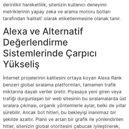
derinlikli hareketlilik, sitenizin kullanıcı deneyimi
metriklerinin yapay zeka ve arama motoru botları
tarafından ‘kaliteli’ olarak etiketlenmesine olanak tanır.
Alexa ve Alternatif
Değerlendirme
Sistemlerinde Çarpıcı
Yükseliş
İnternet projelerinin kalitesini ortaya koyan Alexa Rank
benzeri global sıralama platformları, tamamen trafik
miktarına dayalı veriler üretir. Piyasaya yeni giren veya
trafiği durgunlaşan bir web sitesinin bu sıralamalarda üst
sıralara çıkması, organik yöntemlerle aylar, belki de yıllar
sürebilir. Ancak bot hitleri, bu bekleyişi inanılmaz bir
şekilde azaltır. Planlı ve artan bir grafik ile yönlendirilen
hitler, sitenizin global otoritesini çabucak iyileştirerek,