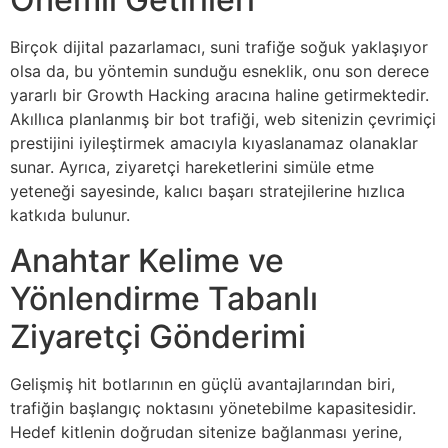
Birçok dijital pazarlamacı, suni trafiğe soğuk yaklaşıyor
olsa da, bu yöntemin sunduğu esneklik, onu son derece
yararlı bir Growth Hacking aracına haline getirmektedir.
Akıllıca planlanmış bir bot trafiği, web sitenizin çevrimiçi
prestijini iyileştirmek amacıyla kıyaslanamaz olanaklar
sunar. Ayrıca, ziyaretçi hareketlerini simüle etme
yeteneği sayesinde, kalıcı başarı stratejilerine hızlıca
katkıda bulunur.
Anahtar Kelime ve
Yönlendirme Tabanlı
Ziyaretçi Gönderimi
Gelişmiş hit botlarının en güçlü avantajlarından biri,
trafiğin başlangıç noktasını yönetebilme kapasitesidir.
Hedef kitlenin doğrudan sitenize bağlanması yerine,