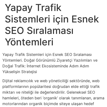
Yapay Trafik
Sistemleri için Esnek
SEO Sıralaması
Yöntemleri
Yapay Trafik Sistemleri için Esnek SEO Sıralaması
Yöntemleri. Doğal Görünümlü Ziyaretçi Yazılımları ve
Doğal Trafik: İnternet Ekosisteminde Adım Adım
Yükselişin Stratejisi
Dijital reklamcılık ve web yöneticiliği sektöründe, web
platformlarının popülaritesi doğrudan elde ettiği trafik
miktarı ve niteliği ile değerlendirilir. Geleneksel SEO
hamleleri, öteden beri ‘organik’ olarak tanımlanan, arama
motorlarından organik biçimde siteye ulaşan hedef