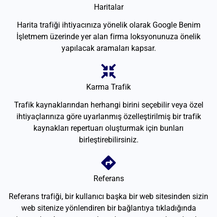
Haritalar
Harita trafiği ihtiyacınıza yönelik olarak Google Benim
İşletmem üzerinde yer alan firma loksyonunuza önelik
yapılacak aramaları kapsar.
Karma Trafik
Trafik kaynaklarından herhangi birini seçebilir veya özel
ihtiyaçlarınıza göre uyarlanmış özelleştirilmiş bir trafik
kaynakları repertuarı oluşturmak için bunları
birleştirebilirsiniz.
Referans
Referans trafiği, bir kullanıcı başka bir web sitesinden sizin
web sitenize yönlendiren bir bağlantıya tıkladığında