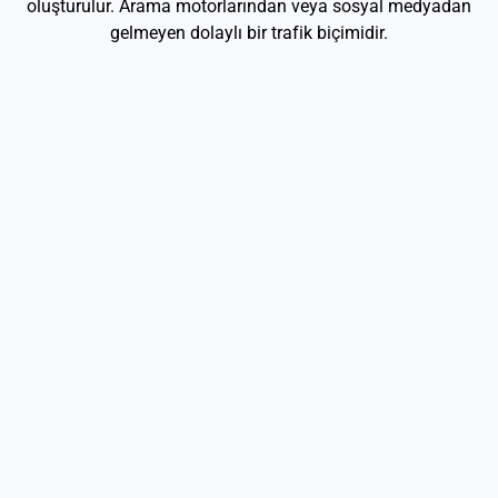
oluşturulur. Arama motorlarından veya sosyal medyadan
gelmeyen dolaylı bir trafik biçimidir.