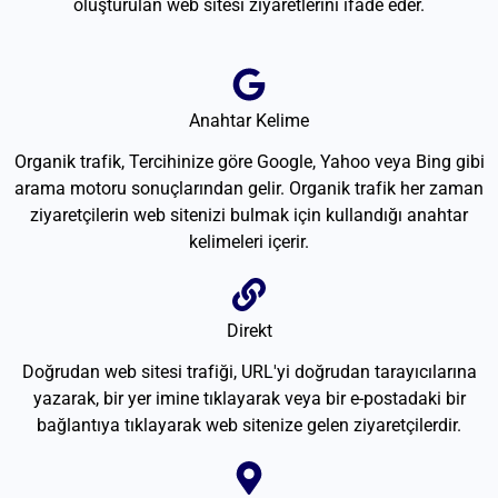
oluşturulan web sitesi ziyaretlerini ifade eder.
Anahtar Kelime
Organik trafik, Tercihinize göre Google, Yahoo veya Bing gibi
arama motoru sonuçlarından gelir. Organik trafik her zaman
ziyaretçilerin web sitenizi bulmak için kullandığı anahtar
kelimeleri içerir.
Direkt
Doğrudan web sitesi trafiği, URL'yi doğrudan tarayıcılarına
yazarak, bir yer imine tıklayarak veya bir e-postadaki bir
bağlantıya tıklayarak web sitenize gelen ziyaretçilerdir.