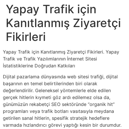
Yapay Trafik için
Kanıtlanmış Ziyaretçi
Fikirleri
Yapay Trafik için Kanıtlanmış Ziyaretçi Fikirleri. Yapay
Trafik ve Trafik Yazılımlarının İnternet Sitesi
İstatistiklerine Doğrudan Katkıları
Dijital pazarlama dünyasında web sitesi trafiği, dijital
başarının en temel belirtilerinden biri olarak
değerlendirilir. Geleneksel yöntemlerle elde edilen
gerçek hitlerin kıymeti göz ardı edilemez olsa da,
günümüzün rekabetçi SEO sektöründe “organik hit”
programları veya trafik botları vasıtasıyla meydana
getirilen sanal hitlerin, spesifik stratejik hedeflere
varmada hızlandırıcı görevi yaptığı kesin bir durumdur.