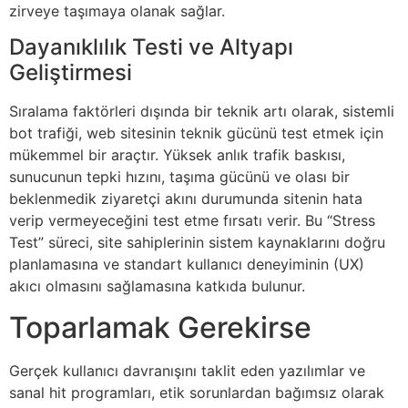
zirveye taşımaya olanak sağlar.
Dayanıklılık Testi ve Altyapı
Geliştirmesi
Sıralama faktörleri dışında bir teknik artı olarak, sistemli
bot trafiği, web sitesinin teknik gücünü test etmek için
mükemmel bir araçtır. Yüksek anlık trafik baskısı,
sunucunun tepki hızını, taşıma gücünü ve olası bir
beklenmedik ziyaretçi akını durumunda sitenin hata
verip vermeyeceğini test etme fırsatı verir. Bu “Stress
Test” süreci, site sahiplerinin sistem kaynaklarını doğru
planlamasına ve standart kullanıcı deneyiminin (UX)
akıcı olmasını sağlamasına katkıda bulunur.
Toparlamak Gerekirse
Gerçek kullanıcı davranışını taklit eden yazılımlar ve
sanal hit programları, etik sorunlardan bağımsız olarak