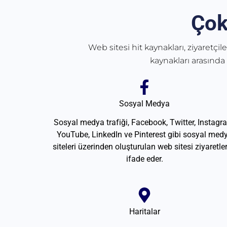
Çok
Web sitesi hit kaynakları, ziyaretçil
kaynakları arasında
Sosyal Medya
Sosyal medya trafiği, Facebook, Twitter, Instagr
YouTube, LinkedIn ve Pinterest gibi sosyal med
siteleri üzerinden oluşturulan web sitesi ziyaretler
ifade eder.
Haritalar