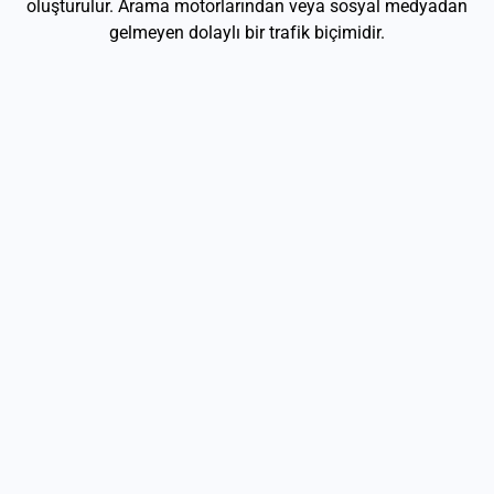
oluşturulur. Arama motorlarından veya sosyal medyadan
gelmeyen dolaylı bir trafik biçimidir.