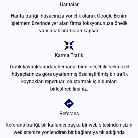
Haritalar
Harita trafiği ihtiyacınıza yönelik olarak Google Benim
İşletmem üzerinde yer alan firma loksyonunuza önelik
yapılacak aramaları kapsar.
Karma Trafik
Trafik kaynaklarından herhangi birini seçebilir veya özel
ihtiyaçlarınıza göre uyarlanmış özelleştirilmiş bir trafik
kaynakları repertuarı oluşturmak için bunları
birleştirebilirsiniz.
Referans
Referans trafiği, bir kullanıcı başka bir web sitesinden sizin
web sitenize yönlendiren bir bağlantıya tıkladığında