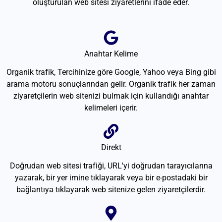
oluşturulan web sitesi ziyaretlerini ifade eder.
Anahtar Kelime
Organik trafik, Tercihinize göre Google, Yahoo veya Bing gibi
arama motoru sonuçlarından gelir. Organik trafik her zaman
ziyaretçilerin web sitenizi bulmak için kullandığı anahtar
kelimeleri içerir.
Direkt
Doğrudan web sitesi trafiği, URL'yi doğrudan tarayıcılarına
yazarak, bir yer imine tıklayarak veya bir e-postadaki bir
bağlantıya tıklayarak web sitenize gelen ziyaretçilerdir.