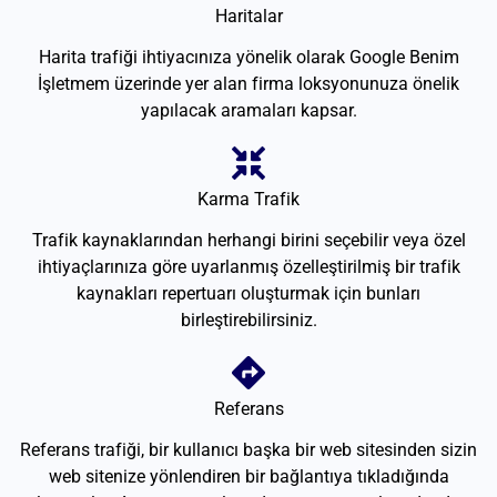
Haritalar
Harita trafiği ihtiyacınıza yönelik olarak Google Benim
İşletmem üzerinde yer alan firma loksyonunuza önelik
yapılacak aramaları kapsar.
Karma Trafik
Trafik kaynaklarından herhangi birini seçebilir veya özel
ihtiyaçlarınıza göre uyarlanmış özelleştirilmiş bir trafik
kaynakları repertuarı oluşturmak için bunları
birleştirebilirsiniz.
Referans
Referans trafiği, bir kullanıcı başka bir web sitesinden sizin
web sitenize yönlendiren bir bağlantıya tıkladığında