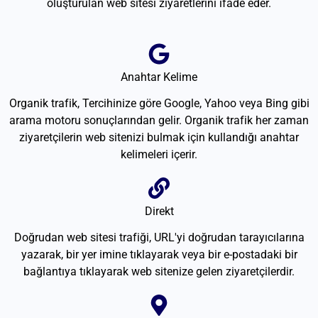
oluşturulan web sitesi ziyaretlerini ifade eder.
Anahtar Kelime
Organik trafik, Tercihinize göre Google, Yahoo veya Bing gibi
arama motoru sonuçlarından gelir. Organik trafik her zaman
ziyaretçilerin web sitenizi bulmak için kullandığı anahtar
kelimeleri içerir.
Direkt
Doğrudan web sitesi trafiği, URL'yi doğrudan tarayıcılarına
yazarak, bir yer imine tıklayarak veya bir e-postadaki bir
bağlantıya tıklayarak web sitenize gelen ziyaretçilerdir.