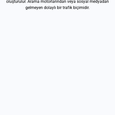
oluşturulur. Arama motorlarından veya sosyal medyadan
gelmeyen dolaylı bir trafik biçimidir.