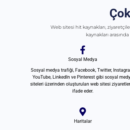
Çok
Web sitesi hit kaynakları, ziyaretçil
kaynakları arasında
Sosyal Medya
Sosyal medya trafiği, Facebook, Twitter, Instagr
YouTube, LinkedIn ve Pinterest gibi sosyal med
siteleri üzerinden oluşturulan web sitesi ziyaretler
ifade eder.
Haritalar