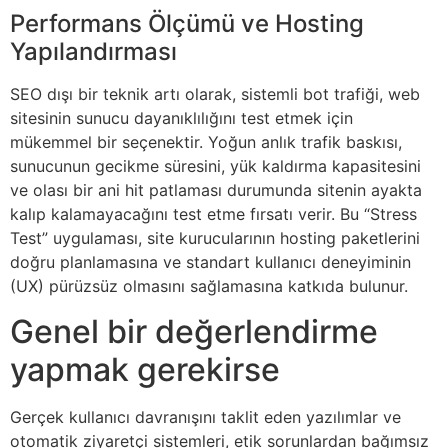
Performans Ölçümü ve Hosting
Yapılandırması
SEO dışı bir teknik artı olarak, sistemli bot trafiği, web
sitesinin sunucu dayanıklılığını test etmek için
mükemmel bir seçenektir. Yoğun anlık trafik baskısı,
sunucunun gecikme süresini, yük kaldırma kapasitesini
ve olası bir ani hit patlaması durumunda sitenin ayakta
kalıp kalamayacağını test etme fırsatı verir. Bu “Stress
Test” uygulaması, site kurucularının hosting paketlerini
doğru planlamasına ve standart kullanıcı deneyiminin
(UX) pürüzsüz olmasını sağlamasına katkıda bulunur.
Genel bir değerlendirme
yapmak gerekirse
Gerçek kullanıcı davranışını taklit eden yazılımlar ve
otomatik ziyaretçi sistemleri, etik sorunlardan bağımsız