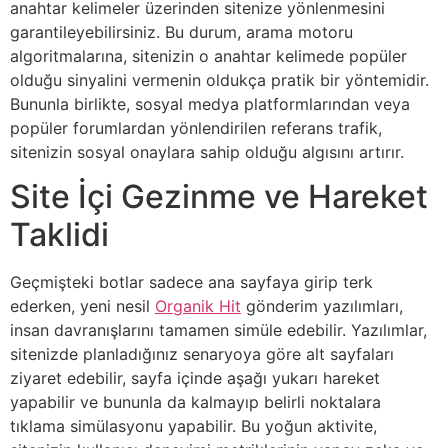
anahtar kelimeler üzerinden sitenize yönlenmesini
garantileyebilirsiniz. Bu durum, arama motoru
algoritmalarına, sitenizin o anahtar kelimede popüler
olduğu sinyalini vermenin oldukça pratik bir yöntemidir.
Bununla birlikte, sosyal medya platformlarından veya
popüler forumlardan yönlendirilen referans trafik,
sitenizin sosyal onaylara sahip olduğu algısını artırır.
Site İçi Gezinme ve Hareket
Taklidi
Geçmişteki botlar sadece ana sayfaya girip terk
ederken, yeni nesil
Organik Hit
gönderim yazılımları,
insan davranışlarını tamamen simüle edebilir. Yazılımlar,
sitenizde planladığınız senaryoya göre alt sayfaları
ziyaret edebilir, sayfa içinde aşağı yukarı hareket
yapabilir ve bununla da kalmayıp belirli noktalara
tıklama simülasyonu yapabilir. Bu yoğun aktivite,