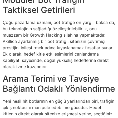
Taktiksel Getirileri
Çoğu pazarlama uzmanı, bot trafiğe ön yargılı baksa da,
bu teknolojinin sağladığı özelleştirilebilirlik, onu
muazzam bir Growth Hacking silahına yapmaktadır.
Akıllıca ayarlanmış bir bot trafiği, sitenizin çevrimiçi
prestijini iyileştirmek adına kıyaslanamaz fırsatlar sunar.
Ek olarak, hedef kitle etkileşimlerini canlandırma
kabiliyeti sayesinde, doğal yükseliş hedeflerine direkt
olarak ivme kazandırır.
Arama Terimi ve Tavsiye
Bağlantı Odaklı Yönlendirme
Yeni nesil hit botlarının en güçlü yanlarından biri, trafiğin
çıkış noktasını manipüle edebilme gücüdür. Hedef
kitlenin direkt olarak sitenize erişmesi yerine, seçtiğiniz