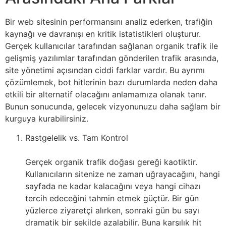
Bir web sitesinin performansını analiz ederken, trafiğin
kaynağı ve davranışı en kritik istatistikleri oluşturur.
Gerçek kullanıcılar tarafından sağlanan organik trafik ile
gelişmiş yazılımlar tarafından gönderilen trafik arasında,
site yönetimi açısından ciddi farklar vardır. Bu ayrımı
çözümlemek, bot hitlerinin bazı durumlarda neden daha
etkili bir alternatif olacağını anlamamıza olanak tanır.
Bunun sonucunda, gelecek vizyonunuzu daha sağlam bir
kurguya kurabilirsiniz.
Rastgelelik vs. Tam Kontrol
Gerçek organik trafik doğası gereği kaotiktir.
Kullanıcıların sitenize ne zaman uğrayacağını, hangi
sayfada ne kadar kalacağını veya hangi cihazı
tercih edeceğini tahmin etmek güçtür. Bir gün
yüzlerce ziyaretçi alırken, sonraki gün bu sayı
dramatik bir şekilde azalabilir. Buna karşılık hit