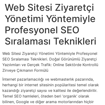
Web Sitesi Ziyaretçi
Yönetimi Yöntemiyle
Profesyonel SEO
Sıralaması Teknikleri
Web Sitesi Ziyaretçi Yönetimi Yöntemiyle Profesyonel
SEO Sıralaması Teknikleri. Doğal Görünümlü Ziyaretçi
Yazılımları ve Gerçek Trafik: Online Sektörde Kontrollü
Zirveye Çıkmanın Formülü
İnternet pazarlamacılığı ve webmasterlık pazarında,
herhangi bir internet sitesinin popülaritesi temel olarak
kazandığı ziyaretçi sayısı ve kalitesi ile değerlendirilir.
Temel SEO hamleleri, öteden beri ‘organik’ olarak
bilinen, Google ve diğer arama motorlarından hiçbir