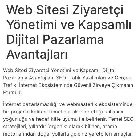
Web Sitesi Ziyaretçi
Yönetimi ve Kapsamlı
Dijital Pazarlama
Avantajları
Web Sitesi Ziyaretçi Yönetimi ve Kapsamlı Dijital
Pazarlama Avantajları. SEO Trafik Yazılımları ve Gerçek
Trafik: İnternet Ekosisteminde Güvenli Zirveye Çıkmanın
Formülü
İnternet pazarlamacılığı ve webmasterlık ekosisteminde,
bir projenin kalitesi temel olarak elde ettiği kullanıcı
yoğunluğu ve hedef kitle uyumu ile belirlenir. Temel SEO
stratejileri, yıllardır ‘organik’ olarak bilinen, arama
motorlarından doğal yollarla gelen ziyaretçileri amaçlar.