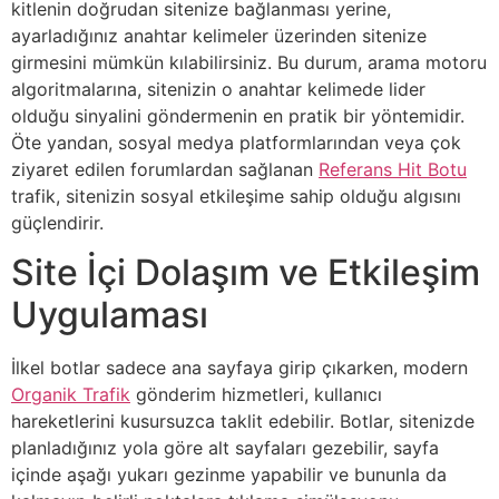
kitlenin doğrudan sitenize bağlanması yerine,
ayarladığınız anahtar kelimeler üzerinden sitenize
girmesini mümkün kılabilirsiniz. Bu durum, arama motoru
algoritmalarına, sitenizin o anahtar kelimede lider
olduğu sinyalini göndermenin en pratik bir yöntemidir.
Öte yandan, sosyal medya platformlarından veya çok
ziyaret edilen forumlardan sağlanan
Referans Hit Botu
trafik, sitenizin sosyal etkileşime sahip olduğu algısını
güçlendirir.
Site İçi Dolaşım ve Etkileşim
Uygulaması
İlkel botlar sadece ana sayfaya girip çıkarken, modern
Organik Trafik
gönderim hizmetleri, kullanıcı
hareketlerini kusursuzca taklit edebilir. Botlar, sitenizde
planladığınız yola göre alt sayfaları gezebilir, sayfa
içinde aşağı yukarı gezinme yapabilir ve bununla da