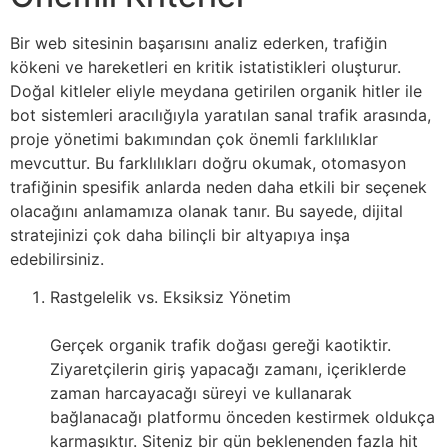
Bir web sitesinin başarısını analiz ederken, trafiğin
kökeni ve hareketleri en kritik istatistikleri oluşturur.
Doğal kitleler eliyle meydana getirilen organik hitler ile
bot sistemleri aracılığıyla yaratılan sanal trafik arasında,
proje yönetimi bakımından çok önemli farklılıklar
mevcuttur. Bu farklılıkları doğru okumak, otomasyon
trafiğinin spesifik anlarda neden daha etkili bir seçenek
olacağını anlamamıza olanak tanır. Bu sayede, dijital
stratejinizi çok daha bilinçli bir altyapıya inşa
edebilirsiniz.
Rastgelelik vs. Eksiksiz Yönetim
Gerçek organik trafik doğası gereği kaotiktir.
Ziyaretçilerin giriş yapacağı zamanı, içeriklerde
zaman harcayacağı süreyi ve kullanarak
bağlanacağı platformu önceden kestirmek oldukça
karmaşıktır. Siteniz bir gün beklenenden fazla hit