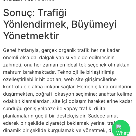
Sonuç: Trafiği
Yönlendirmek, Büyümeyi
Yönetmektir
Genel hatlarıyla, gerçek organik trafik her ne kadar
önemli olsa da, dalgalı yapısı ve elde edilmesinin
zahmeti, onu her zaman en ideal tek seçenek olmaktan
mahrum bırakmaktadır. Teknoloji ile birleştirilmiş
özelleştirilebilir hit botları, web site girişimcilerine
kontrolü ele alma imkanı sağlar. Hemen çıkma oranlarını
düşürmekten, coğrafi lokasyon seçimine; anahtar kelime
odaklı tıklamalardan, site içi dolaşım hareketlerine kadar
sunduğu geniş yelpaze ile yapay trafik, dijital
planlamaların güçlü bir destekçisidir. Sadece umut
ederek bir şekilde ziyaretçi beklemek yerine, trafiği
dinamik bir şekilde kurgulamak ve yönetmek, dijital