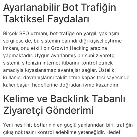
Ayarlanabilir Bot Trafiğin
Taktiksel Faydaları
Birçok SEO uzmanı, bot trafiğe ön yargılı yaklaşım
sergilese de, bu sistemin barındırdığı kişiselleştirme
imkanı, onu etkili bir Growth Hacking aracına
yapmaktadır. Uygun ayarlanmış bir suni ziyaretçi
sistemi, sitenizin internet itibarını kontrol etmek
amacıyla kıyaslanamaz avantajlar sağlar. Üstelik,
kullanıcı davranışlarını taklit etme kapasitesi sayesinde,
kalıcı başarı hedeflerine doğrudan ivme kazandırır.
Kelime ve Backlink Tabanlı
Ziyaretçi Gönderimi
Yeni nesil hit botlarının en güçlü yanlarından biri, trafiğin
çıkış noktasını kontrol edebilme yeteneğidir. Hedef