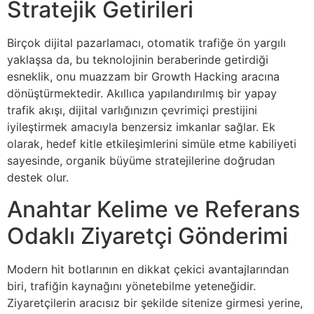
Stratejik Getirileri
Birçok dijital pazarlamacı, otomatik trafiğe ön yargılı
yaklaşsa da, bu teknolojinin beraberinde getirdiği
esneklik, onu muazzam bir Growth Hacking aracına
dönüştürmektedir. Akıllıca yapılandırılmış bir yapay
trafik akışı, dijital varlığınızın çevrimiçi prestijini
iyileştirmek amacıyla benzersiz imkanlar sağlar. Ek
olarak, hedef kitle etkileşimlerini simüle etme kabiliyeti
sayesinde, organik büyüme stratejilerine doğrudan
destek olur.
Anahtar Kelime ve Referans
Odaklı Ziyaretçi Gönderimi
Modern hit botlarının en dikkat çekici avantajlarından
biri, trafiğin kaynağını yönetebilme yeteneğidir.
Ziyaretçilerin aracısız bir şekilde sitenize girmesi yerine,