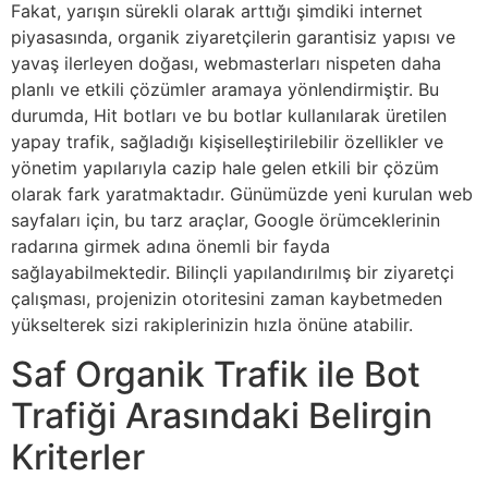
Fakat, yarışın sürekli olarak arttığı şimdiki internet
piyasasında, organik ziyaretçilerin garantisiz yapısı ve
yavaş ilerleyen doğası, webmasterları nispeten daha
planlı ve etkili çözümler aramaya yönlendirmiştir. Bu
durumda, Hit botları ve bu botlar kullanılarak üretilen
yapay trafik, sağladığı kişiselleştirilebilir özellikler ve
yönetim yapılarıyla cazip hale gelen etkili bir çözüm
olarak fark yaratmaktadır. Günümüzde yeni kurulan web
sayfaları için, bu tarz araçlar, Google örümceklerinin
radarına girmek adına önemli bir fayda
sağlayabilmektedir. Bilinçli yapılandırılmış bir ziyaretçi
çalışması, projenizin otoritesini zaman kaybetmeden
yükselterek sizi rakiplerinizin hızla önüne atabilir.
Saf Organik Trafik ile Bot
Trafiği Arasındaki Belirgin
Kriterler