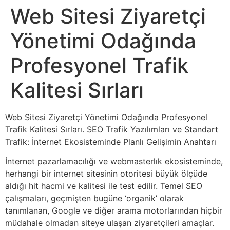
Web Sitesi Ziyaretçi
Yönetimi Odağında
Profesyonel Trafik
Kalitesi Sırları
Web Sitesi Ziyaretçi Yönetimi Odağında Profesyonel
Trafik Kalitesi Sırları. SEO Trafik Yazılımları ve Standart
Trafik: İnternet Ekosisteminde Planlı Gelişimin Anahtarı
İnternet pazarlamacılığı ve webmasterlık ekosisteminde,
herhangi bir internet sitesinin otoritesi büyük ölçüde
aldığı hit hacmi ve kalitesi ile test edilir. Temel SEO
çalışmaları, geçmişten bugüne ‘organik’ olarak
tanımlanan, Google ve diğer arama motorlarından hiçbir
müdahale olmadan siteye ulaşan ziyaretçileri amaçlar.