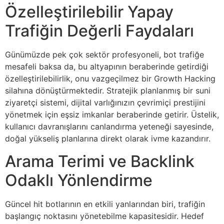
Özelleştirilebilir Yapay
Trafiğin Değerli Faydaları
Günümüzde pek çok sektör profesyoneli, bot trafiğe
mesafeli baksa da, bu altyapının beraberinde getirdiği
özelleştirilebilirlik, onu vazgeçilmez bir Growth Hacking
silahına dönüştürmektedir. Stratejik planlanmış bir suni
ziyaretçi sistemi, dijital varlığınızın çevrimiçi prestijini
yönetmek için eşsiz imkanlar beraberinde getirir. Üstelik,
kullanıcı davranışlarını canlandırma yeteneği sayesinde,
doğal yükseliş planlarına direkt olarak ivme kazandırır.
Arama Terimi ve Backlink
Odaklı Yönlendirme
Güncel hit botlarının en etkili yanlarından biri, trafiğin
başlangıç noktasını yönetebilme kapasitesidir. Hedef