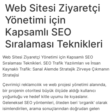
Web Sitesi Ziyaretçi
Yönetimi için
Kapsamlı SEO
Sıralaması Teknikleri
Web Sitesi Ziyaretçi Yönetimi için Kapsamlı SEO
Sıralaması Teknikleri. SEO Trafik Yazılımları ve İnsan
Kaynaklı Trafik: Sanal Alemde Stratejik Zirveye Çıkmanın
Stratejisi
Çevrimiçi reklamcılık ve web projesi yönetimi alanında,
bir projenin otoritesi büyük ölçüde aldığı kullanıcı
yoğunluğu ve hedef kitle uyumu ile kıyaslanır.
Geleneksel SEO yöntemleri, öteden beri ‘organik’ olarak
isimlendirilen, arama sonuçlarından doğrudan gelen