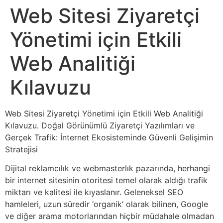
Web Sitesi Ziyaretçi
Yönetimi için Etkili
Web Analitiği
Kılavuzu
Web Sitesi Ziyaretçi Yönetimi için Etkili Web Analitiği
Kılavuzu. Doğal Görünümlü Ziyaretçi Yazılımları ve
Gerçek Trafik: İnternet Ekosisteminde Güvenli Gelişimin
Stratejisi
Dijital reklamcılık ve webmasterlık pazarında, herhangi
bir internet sitesinin otoritesi temel olarak aldığı trafik
miktarı ve kalitesi ile kıyaslanır. Geleneksel SEO
hamleleri, uzun süredir ‘organik’ olarak bilinen, Google
ve diğer arama motorlarından hiçbir müdahale olmadan