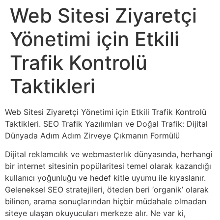
Web Sitesi Ziyaretçi
Yönetimi için Etkili
Trafik Kontrolü
Taktikleri
Web Sitesi Ziyaretçi Yönetimi için Etkili Trafik Kontrolü
Taktikleri. SEO Trafik Yazılımları ve Doğal Trafik: Dijital
Dünyada Adım Adım Zirveye Çıkmanın Formülü
Dijital reklamcılık ve webmasterlık dünyasında, herhangi
bir internet sitesinin popülaritesi temel olarak kazandığı
kullanıcı yoğunluğu ve hedef kitle uyumu ile kıyaslanır.
Geleneksel SEO stratejileri, öteden beri ‘organik’ olarak
bilinen, arama sonuçlarından hiçbir müdahale olmadan
siteye ulaşan okuyucuları merkeze alır. Ne var ki,