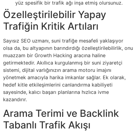
yüz spesifik bir trafik ağı inşa etmiş olursunuz.
Özelleştirilebilir Yapay
Trafiğin Kritik Artıları
Sayısız SEO uzmanı, suni trafiğe mesafeli yaklaşıyor
olsa da, bu altyapının barındırdığı özelleştirilebilirlik, onu
muazzam bir Growth Hacking aracına haline
getirmektedir. Akıllıca kurgulanmış bir suni ziyaretçi
sistemi, dijital varlığınızın arama motoru imajını
yönetmek amacıyla harika imkanlar sağlar. Ek olarak,
hedef kitle etkileşimlerini canlandırma kabiliyeti
sayesinde, kalıcı başarı planlarına hızlıca ivme
kazandırır.
Arama Terimi ve Backlink
Tabanlı Trafik Akışı