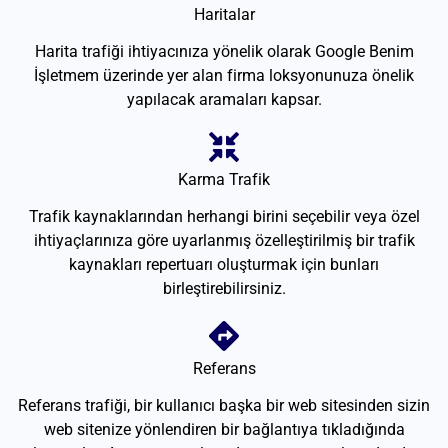
Haritalar
Harita trafiği ihtiyacınıza yönelik olarak Google Benim
İşletmem üzerinde yer alan firma loksyonunuza önelik
yapılacak aramaları kapsar.
Karma Trafik
Trafik kaynaklarından herhangi birini seçebilir veya özel
ihtiyaçlarınıza göre uyarlanmış özelleştirilmiş bir trafik
kaynakları repertuarı oluşturmak için bunları
birleştirebilirsiniz.
Referans
Referans trafiği, bir kullanıcı başka bir web sitesinden sizin
web sitenize yönlendiren bir bağlantıya tıkladığında