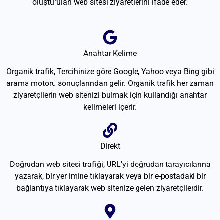
oluşturulan web sitesi ziyaretlerini ifade eder.
Anahtar Kelime
Organik trafik, Tercihinize göre Google, Yahoo veya Bing gibi
arama motoru sonuçlarından gelir. Organik trafik her zaman
ziyaretçilerin web sitenizi bulmak için kullandığı anahtar
kelimeleri içerir.
Direkt
Doğrudan web sitesi trafiği, URL'yi doğrudan tarayıcılarına
yazarak, bir yer imine tıklayarak veya bir e-postadaki bir
bağlantıya tıklayarak web sitenize gelen ziyaretçilerdir.