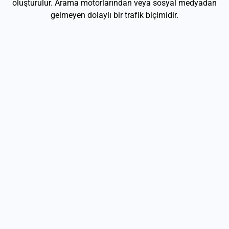
oluşturulur. Arama motorlarından veya sosyal medyadan
gelmeyen dolaylı bir trafik biçimidir.