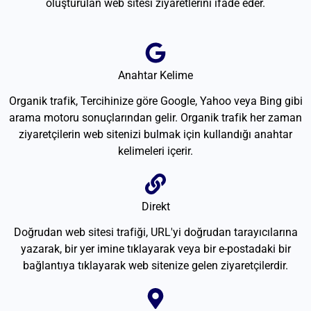
oluşturulan web sitesi ziyaretlerini ifade eder.
Anahtar Kelime
Organik trafik, Tercihinize göre Google, Yahoo veya Bing gibi
arama motoru sonuçlarından gelir. Organik trafik her zaman
ziyaretçilerin web sitenizi bulmak için kullandığı anahtar
kelimeleri içerir.
Direkt
Doğrudan web sitesi trafiği, URL'yi doğrudan tarayıcılarına
yazarak, bir yer imine tıklayarak veya bir e-postadaki bir
bağlantıya tıklayarak web sitenize gelen ziyaretçilerdir.