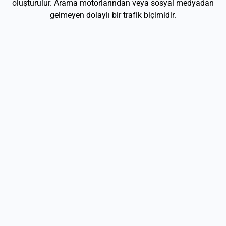
oluşturulur. Arama motorlarından veya sosyal medyadan
gelmeyen dolaylı bir trafik biçimidir.