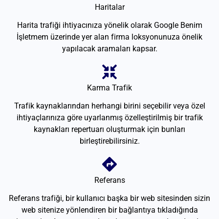
Haritalar
Harita trafiği ihtiyacınıza yönelik olarak Google Benim
İşletmem üzerinde yer alan firma loksyonunuza önelik
yapılacak aramaları kapsar.
Karma Trafik
Trafik kaynaklarından herhangi birini seçebilir veya özel
ihtiyaçlarınıza göre uyarlanmış özelleştirilmiş bir trafik
kaynakları repertuarı oluşturmak için bunları
birleştirebilirsiniz.
Referans
Referans trafiği, bir kullanıcı başka bir web sitesinden sizin
web sitenize yönlendiren bir bağlantıya tıkladığında