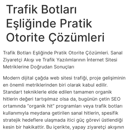
Trafik Botları
Eşliğinde Pratik
Otorite Çözümleri
Trafik Botları Eşliğinde Pratik Otorite Çözümleri. Sanal
Ziyaretçi Akışı ve Trafik Yazılımlarının İnternet Sitesi
Metriklerine Doğrudan Sonuçları
Modern dijital çağda web sitesi trafiği, proje gelişiminin
en önemli metriklerinden biri olarak kabul edilir.
Standart tekniklerle elde edilen tamamen organik
hitlerin değeri tartışılmaz olsa da, bugünün çetin SEO
ortamında “organik hit” programları veya trafik botları
kullanımıyla meydana getirilen sanal hitlerin, spesifik
stratejik hedeflere ulaşmada itici güç görevi üstlendiği
kesin bir hakikattir. Bu içerikte, yapay ziyaretçi akışının