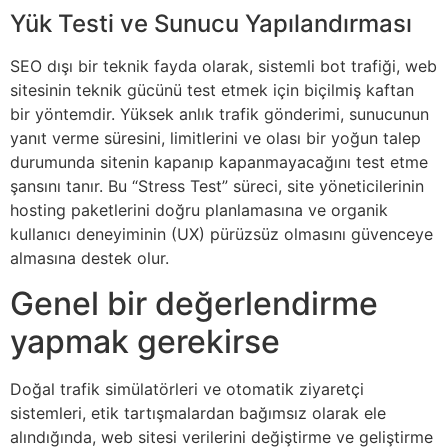
Yük Testi ve Sunucu Yapılandırması
SEO dışı bir teknik fayda olarak, sistemli bot trafiği, web
sitesinin teknik gücünü test etmek için biçilmiş kaftan
bir yöntemdir. Yüksek anlık trafik gönderimi, sunucunun
yanıt verme süresini, limitlerini ve olası bir yoğun talep
durumunda sitenin kapanıp kapanmayacağını test etme
şansını tanır. Bu “Stress Test” süreci, site yöneticilerinin
hosting paketlerini doğru planlamasına ve organik
kullanıcı deneyiminin (UX) pürüzsüz olmasını güvenceye
almasına destek olur.
Genel bir değerlendirme
yapmak gerekirse
Doğal trafik simülatörleri ve otomatik ziyaretçi
sistemleri, etik tartışmalardan bağımsız olarak ele
alındığında, web sitesi verilerini değiştirme ve geliştirme