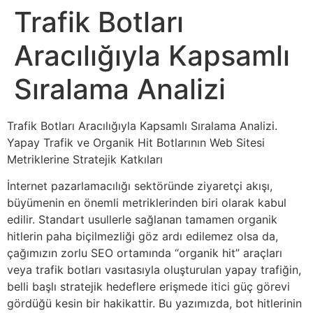
Trafik Botları
Aracılığıyla Kapsamlı
Sıralama Analizi
Trafik Botları Aracılığıyla Kapsamlı Sıralama Analizi.
Yapay Trafik ve Organik Hit Botlarının Web Sitesi
Metriklerine Stratejik Katkıları
İnternet pazarlamacılığı sektöründe ziyaretçi akışı,
büyümenin en önemli metriklerinden biri olarak kabul
edilir. Standart usullerle sağlanan tamamen organik
hitlerin paha biçilmezliği göz ardı edilemez olsa da,
çağımızın zorlu SEO ortamında “organik hit” araçları
veya trafik botları vasıtasıyla oluşturulan yapay trafiğin,
belli başlı stratejik hedeflere erişmede itici güç görevi
gördüğü kesin bir hakikattir. Bu yazımızda, bot hitlerinin