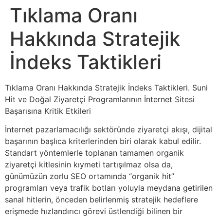
Tıklama Oranı
Hakkında Stratejik
İndeks Taktikleri
Tıklama Oranı Hakkında Stratejik İndeks Taktikleri. Suni
Hit ve Doğal Ziyaretçi Programlarının İnternet Sitesi
Başarısına Kritik Etkileri
İnternet pazarlamacılığı sektöründe ziyaretçi akışı, dijital
başarının başlıca kriterlerinden biri olarak kabul edilir.
Standart yöntemlerle toplanan tamamen organik
ziyaretçi kitlesinin kıymeti tartışılmaz olsa da,
günümüzün zorlu SEO ortamında “organik hit”
programları veya trafik botları yoluyla meydana getirilen
sanal hitlerin, önceden belirlenmiş stratejik hedeflere
erişmede hızlandırıcı görevi üstlendiği bilinen bir