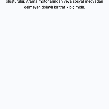
oluşturulur. Arama motorlarından veya sosyal medyadan
gelmeyen dolaylı bir trafik biçimidir.