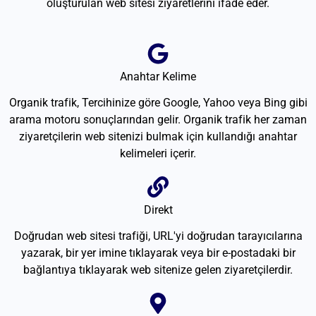
oluşturulan web sitesi ziyaretlerini ifade eder.
Anahtar Kelime
Organik trafik, Tercihinize göre Google, Yahoo veya Bing gibi
arama motoru sonuçlarından gelir. Organik trafik her zaman
ziyaretçilerin web sitenizi bulmak için kullandığı anahtar
kelimeleri içerir.
Direkt
Doğrudan web sitesi trafiği, URL'yi doğrudan tarayıcılarına
yazarak, bir yer imine tıklayarak veya bir e-postadaki bir
bağlantıya tıklayarak web sitenize gelen ziyaretçilerdir.