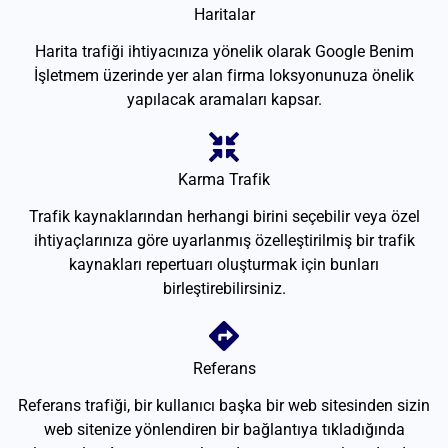
Haritalar
Harita trafiği ihtiyacınıza yönelik olarak Google Benim
İşletmem üzerinde yer alan firma loksyonunuza önelik
yapılacak aramaları kapsar.
Karma Trafik
Trafik kaynaklarından herhangi birini seçebilir veya özel
ihtiyaçlarınıza göre uyarlanmış özelleştirilmiş bir trafik
kaynakları repertuarı oluşturmak için bunları
birleştirebilirsiniz.
Referans
Referans trafiği, bir kullanıcı başka bir web sitesinden sizin
web sitenize yönlendiren bir bağlantıya tıkladığında