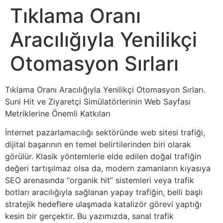
Tıklama Oranı
Aracılığıyla Yenilikçi
Otomasyon Sırları
Tıklama Oranı Aracılığıyla Yenilikçi Otomasyon Sırları.
Suni Hit ve Ziyaretçi Simülatörlerinin Web Sayfası
Metriklerine Önemli Katkıları
İnternet pazarlamacılığı sektöründe web sitesi trafiği,
dijital başarının en temel belirtilerinden biri olarak
görülür. Klasik yöntemlerle elde edilen doğal trafiğin
değeri tartışılmaz olsa da, modern zamanların kıyasıya
SEO arenasında “organik hit” sistemleri veya trafik
botları aracılığıyla sağlanan yapay trafiğin, belli başlı
stratejik hedeflere ulaşmada katalizör görevi yaptığı
kesin bir gerçektir. Bu yazımızda, sanal trafik