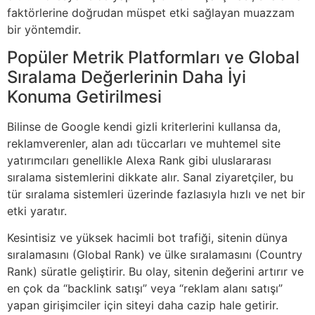
faktörlerine doğrudan müspet etki sağlayan muazzam
bir yöntemdir.
Popüler Metrik Platformları ve Global
Sıralama Değerlerinin Daha İyi
Konuma Getirilmesi
Bilinse de Google kendi gizli kriterlerini kullansa da,
reklamverenler, alan adı tüccarları ve muhtemel site
yatırımcıları genellikle Alexa Rank gibi uluslararası
sıralama sistemlerini dikkate alır. Sanal ziyaretçiler, bu
tür sıralama sistemleri üzerinde fazlasıyla hızlı ve net bir
etki yaratır.
Kesintisiz ve yüksek hacimli bot trafiği, sitenin dünya
sıralamasını (Global Rank) ve ülke sıralamasını (Country
Rank) süratle geliştirir. Bu olay, sitenin değerini artırır ve
en çok da “backlink satışı” veya “reklam alanı satışı”
yapan girişimciler için siteyi daha cazip hale getirir.