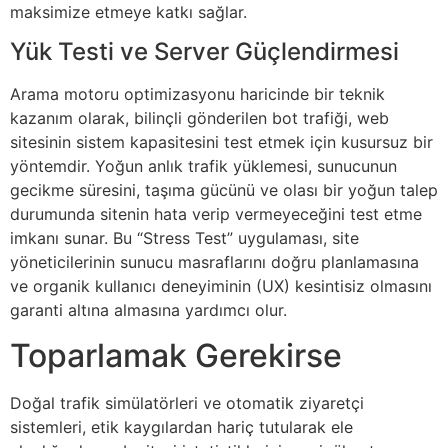
maksimize etmeye katkı sağlar.
Yük Testi ve Server Güçlendirmesi
Arama motoru optimizasyonu haricinde bir teknik
kazanım olarak, bilinçli gönderilen bot trafiği, web
sitesinin sistem kapasitesini test etmek için kusursuz bir
yöntemdir. Yoğun anlık trafik yüklemesi, sunucunun
gecikme süresini, taşıma gücünü ve olası bir yoğun talep
durumunda sitenin hata verip vermeyeceğini test etme
imkanı sunar. Bu “Stress Test” uygulaması, site
yöneticilerinin sunucu masraflarını doğru planlamasına
ve organik kullanıcı deneyiminin (UX) kesintisiz olmasını
garanti altına almasına yardımcı olur.
Toparlamak Gerekirse
Doğal trafik simülatörleri ve otomatik ziyaretçi
sistemleri, etik kaygılardan hariç tutularak ele