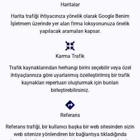
Haritalar
Harita trafiği ihtiyacınıza yönelik olarak Google Benim
İşletmem üzerinde yer alan firma loksyonunuza önelik
yapılacak aramaları kapsar.
Karma Trafik
Trafik kaynaklarından herhangi birini seçebilir veya özel
ihtiyaçlarınıza göre uyarlanmış özelleştirilmiş bir trafik
kaynakları repertuarı oluşturmak için bunları
birleştirebilirsiniz.
Referans
Referans trafiği, bir kullanıcı başka bir web sitesinden sizin
web sitenize yönlendiren bir bağlantıya tıkladığında