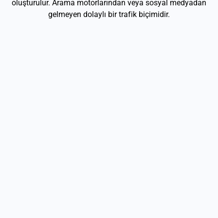
oluşturulur. Arama motorlarından veya sosyal medyadan
gelmeyen dolaylı bir trafik biçimidir.