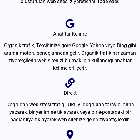
oluşturulan web sitesi ziyaretlerini ifade eder.
Anahtar Kelime
Organik trafik, Tercihinize göre Google, Yahoo veya Bing gibi
arama motoru sonuçlarından gelir. Organik trafik her zaman
ziyaretçilerin web sitenizi bulmak için kullandığı anahtar
kelimeleri içerir.
Direkt
Doğrudan web sitesi trafiği, URL'yi doğrudan tarayıcılarına
yazarak, bir yer imine tıklayarak veya bir e-postadaki bir
bağlantıya tıklayarak web sitenize gelen ziyaretçilerdir.