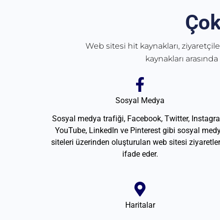
Çok
Web sitesi hit kaynakları, ziyaretçil
kaynakları arasında
Sosyal Medya
Sosyal medya trafiği, Facebook, Twitter, Instagr
YouTube, LinkedIn ve Pinterest gibi sosyal med
siteleri üzerinden oluşturulan web sitesi ziyaretler
ifade eder.
Haritalar