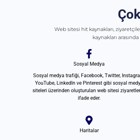
Çok
Web sitesi hit kaynakları, ziyaretçil
kaynakları arasında
Sosyal Medya
Sosyal medya trafiği, Facebook, Twitter, Instagr
YouTube, LinkedIn ve Pinterest gibi sosyal med
siteleri üzerinden oluşturulan web sitesi ziyaretler
ifade eder.
Haritalar