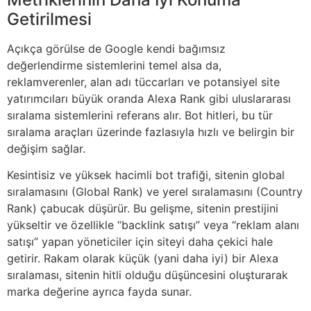
Getirilmesi
Açıkça görülse de Google kendi bağımsız
değerlendirme sistemlerini temel alsa da,
reklamverenler, alan adı tüccarları ve potansiyel site
yatırımcıları büyük oranda Alexa Rank gibi uluslararası
sıralama sistemlerini referans alır. Bot hitleri, bu tür
sıralama araçları üzerinde fazlasıyla hızlı ve belirgin bir
değişim sağlar.
Kesintisiz ve yüksek hacimli bot trafiği, sitenin global
sıralamasını (Global Rank) ve yerel sıralamasını (Country
Rank) çabucak düşürür. Bu gelişme, sitenin prestijini
yükseltir ve özellikle “backlink satışı” veya “reklam alanı
satışı” yapan yöneticiler için siteyi daha çekici hale
getirir. Rakam olarak küçük (yani daha iyi) bir Alexa
sıralaması, sitenin hitli olduğu düşüncesini oluşturarak
marka değerine ayrıca fayda sunar.