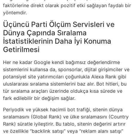
faktörlerine direkt olarak pozitif etki sağlayan faydalı bir
yöntemdir.
Üçüncü Parti Ölçüm Servisleri ve
Dünya Çapında Sıralama
İstatistiklerinin Daha İyi Konuma
Getirilmesi
Her ne kadar Google kendi bağımsız değerlendirme
sistemlerini kullansa da, sponsorlar, dijital girişimciler ve
potansiyel site yatırımcıları çoğunlukla Alexa Rank gibi
uluslararası sıralama sistemlerini baz alır. Bot hitleri, bu
tür sıralama araçları üzerinde oldukça kısa sürede ve
fark edilebilir bir değişim sağlar.
Periyodik ve yüksek hacimli bot trafiği, sitenin dünya
sıralamasını (Global Rank) ve ülke sıralamasını (Country
Rank) süratle iyileştirir. Bu tablo, sitenin değerini artırır
ve özellikle “backlink satışı” veya “reklam alanı satışı”