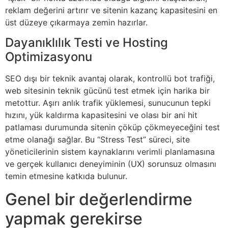
reklam değerini artırır ve sitenin kazanç kapasitesini en
üst düzeye çıkarmaya zemin hazırlar.
Dayanıklılık Testi ve Hosting
Optimizasyonu
SEO dışı bir teknik avantaj olarak, kontrollü bot trafiği,
web sitesinin teknik gücünü test etmek için harika bir
metottur. Aşırı anlık trafik yüklemesi, sunucunun tepki
hızını, yük kaldırma kapasitesini ve olası bir ani hit
patlaması durumunda sitenin çöküp çökmeyeceğini test
etme olanağı sağlar. Bu “Stress Test” süreci, site
yöneticilerinin sistem kaynaklarını verimli planlamasına
ve gerçek kullanıcı deneyiminin (UX) sorunsuz olmasını
temin etmesine katkıda bulunur.
Genel bir değerlendirme
yapmak gerekirse