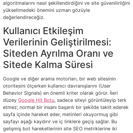
algoritmalarını nasıl şekillendirdiğini ve site güvenilirliğini
yükseltmedeki önemini uzman gözüyle
değerlendireceğiz.
Kullanıcı Etkileşim
Verilerinin Geliştirilmesi:
Siteden Ayrılma Oranı ve
Sitede Kalma Süresi
Google ve diğer arama motorları, bir web sitesinin
otoritesini ölçerken kullanıcı davranışlarını (User
Behavior Signals) en önemli kriter olarak görür. İleri
düzey
Google Hit Botu
, sadece siteyi görüntüleyip terk
etmez; normal bir insanı başarılı bir şekilde taklit ederek
sayfa içinde hareket eder, metinleri okuyormuş gibi
sayfayı aşağı kaydırır ve iç linklere geçiş sağlar. Bu
gelişmiş bot hareketlerinin site SEO metriklerine iki