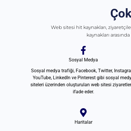
Çok
Web sitesi hit kaynakları, ziyaretçil
kaynakları arasında
Sosyal Medya
Sosyal medya trafiği, Facebook, Twitter, Instagr
YouTube, LinkedIn ve Pinterest gibi sosyal med
siteleri üzerinden oluşturulan web sitesi ziyaretler
ifade eder.
Haritalar