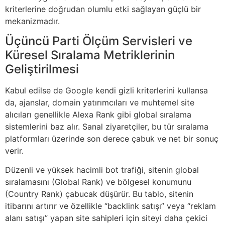
kriterlerine doğrudan olumlu etki sağlayan güçlü bir
mekanizmadır.
Üçüncü Parti Ölçüm Servisleri ve
Küresel Sıralama Metriklerinin
Geliştirilmesi
Kabul edilse de Google kendi gizli kriterlerini kullansa
da, ajanslar, domain yatırımcıları ve muhtemel site
alıcıları genellikle Alexa Rank gibi global sıralama
sistemlerini baz alır. Sanal ziyaretçiler, bu tür sıralama
platformları üzerinde son derece çabuk ve net bir sonuç
verir.
Düzenli ve yüksek hacimli bot trafiği, sitenin global
sıralamasını (Global Rank) ve bölgesel konumunu
(Country Rank) çabucak düşürür. Bu tablo, sitenin
itibarını artırır ve özellikle “backlink satışı” veya “reklam
alanı satışı” yapan site sahipleri için siteyi daha çekici