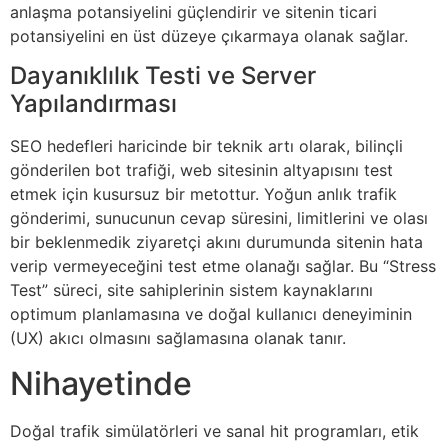
anlaşma potansiyelini güçlendirir ve sitenin ticari
potansiyelini en üst düzeye çıkarmaya olanak sağlar.
Dayanıklılık Testi ve Server
Yapılandırması
SEO hedefleri haricinde bir teknik artı olarak, bilinçli
gönderilen bot trafiği, web sitesinin altyapısını test
etmek için kusursuz bir metottur. Yoğun anlık trafik
gönderimi, sunucunun cevap süresini, limitlerini ve olası
bir beklenmedik ziyaretçi akını durumunda sitenin hata
verip vermeyeceğini test etme olanağı sağlar. Bu “Stress
Test” süreci, site sahiplerinin sistem kaynaklarını
optimum planlamasına ve doğal kullanıcı deneyiminin
(UX) akıcı olmasını sağlamasına olanak tanır.
Nihayetinde
Doğal trafik simülatörleri ve sanal hit programları, etik