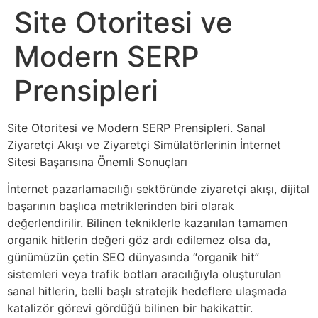
Site Otoritesi ve
Modern SERP
Prensipleri
Site Otoritesi ve Modern SERP Prensipleri. Sanal
Ziyaretçi Akışı ve Ziyaretçi Simülatörlerinin İnternet
Sitesi Başarısına Önemli Sonuçları
İnternet pazarlamacılığı sektöründe ziyaretçi akışı, dijital
başarının başlıca metriklerinden biri olarak
değerlendirilir. Bilinen tekniklerle kazanılan tamamen
organik hitlerin değeri göz ardı edilemez olsa da,
günümüzün çetin SEO dünyasında “organik hit”
sistemleri veya trafik botları aracılığıyla oluşturulan
sanal hitlerin, belli başlı stratejik hedeflere ulaşmada
katalizör görevi gördüğü bilinen bir hakikattir.