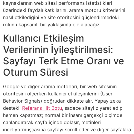
kaynaklarının web sitesi performans istatistikleri
üzerindeki faydalı katkılarını, arama motoru kriterlerini
nasıl etkilediğini ve site otoritesini güçlendirmedeki
rolünü kapsamlı bir yaklaşımla ele alacağız.
Kullanıcı Etkileşim
Verilerinin İyileştirilmesi:
Sayfayı Terk Etme Oranı ve
Oturum Süresi
Google ve diğer arama motorları, bir web sitesinin
otoritesini ölçerken kullanıcı etkileşimlerini (User
Behavior Signals) doğrudan dikkate alır. Yapay zeka
destekli
Referans Hit Botu
, sadece siteyi ziyaret edip
hemen kapatmaz; normal bir insanı gerçekçi biçimde
canlandırarak sayfa içinde dolaşır, metinleri
inceliyormuşçasına sayfayı scroll eder ve diğer sayfalara