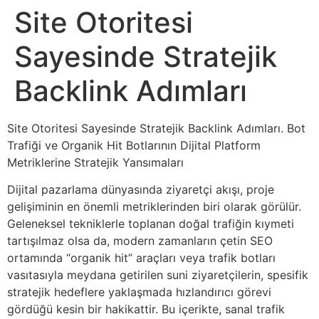
Site Otoritesi
Sayesinde Stratejik
Backlink Adımları
Site Otoritesi Sayesinde Stratejik Backlink Adımları. Bot
Trafiği ve Organik Hit Botlarının Dijital Platform
Metriklerine Stratejik Yansımaları
Dijital pazarlama dünyasında ziyaretçi akışı, proje
gelişiminin en önemli metriklerinden biri olarak görülür.
Geleneksel tekniklerle toplanan doğal trafiğin kıymeti
tartışılmaz olsa da, modern zamanların çetin SEO
ortamında “organik hit” araçları veya trafik botları
vasıtasıyla meydana getirilen suni ziyaretçilerin, spesifik
stratejik hedeflere yaklaşmada hızlandırıcı görevi
gördüğü kesin bir hakikattir. Bu içerikte, sanal trafik