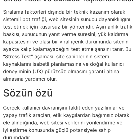
Sıralama faktörleri dışında bir teknik kazanım olarak,
sistemli bot trafiği, web sitesinin sunucu dayanıklılığını
test etmek için kusursuz bir yöntemdir. Aşırı anlık trafik
baskısı, sunucunun yanıt verme süresini, yük kaldırma
kapasitesini ve olası bir viral içerik durumunda sitenin
ayakta kalıp kalamayacağını test etme şansını tanır. Bu
“Stress Test” aşaması, site sahiplerinin sistem
kaynaklarını isabetli planlamasına ve doğal kullanıcı
deneyiminin (UX) pürüzsüz olmasını garanti altına
almasına yardımcı olur.
Sözün özü
Gerçek kullanıcı davranışını taklit eden yazılımlar ve
yapay trafik araçları, etik kaygılardan bağımsız olarak
ele alındığında, web sitesi verilerini yönlendirme ve
iyileştirme konusunda güçlü potansiyele sahip
durumdadır.