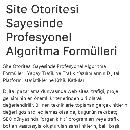
Site Otoritesi
Sayesinde
Profesyonel
Algoritma Formülleri
Site Otoritesi Sayesinde Profesyonel Algoritma
Formülleri. Yapay Trafik ve Trafik Yazılımlarının Dijital
Platform İstatistiklerine Kritik Katkıları
Dijital pazarlama dünyasında web sitesi trafiği, proje
gelişiminin en önemli kriterlerinden biri olarak
değerlendirilir. Bilinen tekniklerle toplanan gerçek hitlerin
değeri göz ardı edilemez olsa da, bugünün rekabetçi
SEO dünyasında “organik hit” programları veya trafik
botları vasıtasıyla oluşturulan sanal hitlerin, belli başlı