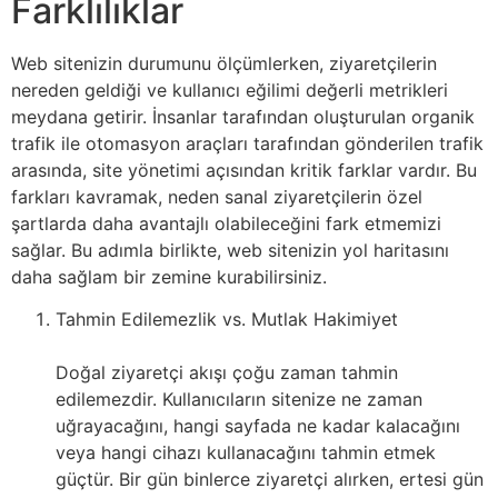
Farklılıklar
Web sitenizin durumunu ölçümlerken, ziyaretçilerin
nereden geldiği ve kullanıcı eğilimi değerli metrikleri
meydana getirir. İnsanlar tarafından oluşturulan organik
trafik ile otomasyon araçları tarafından gönderilen trafik
arasında, site yönetimi açısından kritik farklar vardır. Bu
farkları kavramak, neden sanal ziyaretçilerin özel
şartlarda daha avantajlı olabileceğini fark etmemizi
sağlar. Bu adımla birlikte, web sitenizin yol haritasını
daha sağlam bir zemine kurabilirsiniz.
Tahmin Edilemezlik vs. Mutlak Hakimiyet
Doğal ziyaretçi akışı çoğu zaman tahmin
edilemezdir. Kullanıcıların sitenize ne zaman
uğrayacağını, hangi sayfada ne kadar kalacağını
veya hangi cihazı kullanacağını tahmin etmek
güçtür. Bir gün binlerce ziyaretçi alırken, ertesi gün