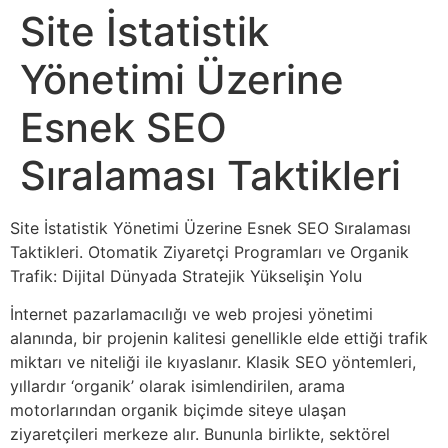
Site İstatistik
Yönetimi Üzerine
Esnek SEO
Sıralaması Taktikleri
Site İstatistik Yönetimi Üzerine Esnek SEO Sıralaması
Taktikleri. Otomatik Ziyaretçi Programları ve Organik
Trafik: Dijital Dünyada Stratejik Yükselişin Yolu
İnternet pazarlamacılığı ve web projesi yönetimi
alanında, bir projenin kalitesi genellikle elde ettiği trafik
miktarı ve niteliği ile kıyaslanır. Klasik SEO yöntemleri,
yıllardır ‘organik’ olarak isimlendirilen, arama
motorlarından organik biçimde siteye ulaşan
ziyaretçileri merkeze alır. Bununla birlikte, sektörel