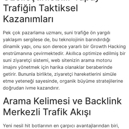
Trafiğin Taktiksel
Kazanımları
Pek çok pazarlama uzmanı, suni trafiğe ön yargılı
yaklaşım sergilese de, bu teknolojinin barındırdığı
dinamik yapı, onu son derece yararlı bir Growth Hacking
enstrümanına çevirmektedir. Akıllıca optimize edilmiş bir
suni ziyaretçi sistemi, web sitenizin arama motoru
imajını yönetmek için harika olanaklar beraberinde
getirir. Bununla birlikte, ziyaretçi hareketlerini simüle
etme yeteneği sayesinde, organik büyüme stratejilerine
doğrudan ivme kazandırır.
Arama Kelimesi ve Backlink
Merkezli Trafik Akışı
Yeni nesil hit botlarının en çarpıcı avantajlarından biri,