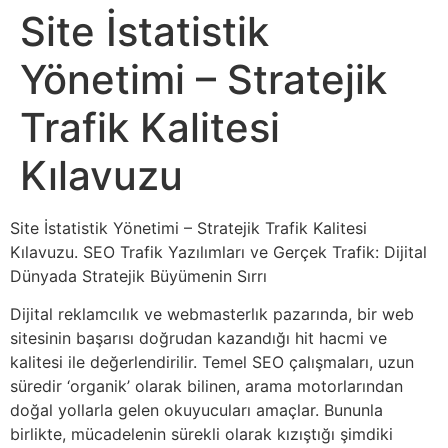
Site İstatistik
Yönetimi – Stratejik
Trafik Kalitesi
Kılavuzu
Site İstatistik Yönetimi – Stratejik Trafik Kalitesi
Kılavuzu. SEO Trafik Yazılımları ve Gerçek Trafik: Dijital
Dünyada Stratejik Büyümenin Sırrı
Dijital reklamcılık ve webmasterlık pazarında, bir web
sitesinin başarısı doğrudan kazandığı hit hacmi ve
kalitesi ile değerlendirilir. Temel SEO çalışmaları, uzun
süredir ‘organik’ olarak bilinen, arama motorlarından
doğal yollarla gelen okuyucuları amaçlar. Bununla
birlikte, mücadelenin sürekli olarak kızıştığı şimdiki