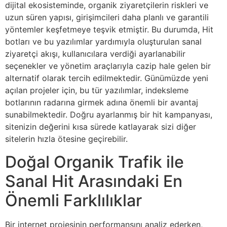
dijital ekosisteminde, organik ziyaretçilerin riskleri ve
uzun süren yapısı, girişimcileri daha planlı ve garantili
yöntemler keşfetmeye teşvik etmiştir. Bu durumda, Hit
botları ve bu yazılımlar yardımıyla oluşturulan sanal
ziyaretçi akışı, kullanıcılara verdiği ayarlanabilir
seçenekler ve yönetim araçlarıyla cazip hale gelen bir
alternatif olarak tercih edilmektedir. Günümüzde yeni
açılan projeler için, bu tür yazılımlar, indeksleme
botlarının radarına girmek adına önemli bir avantaj
sunabilmektedir. Doğru ayarlanmış bir hit kampanyası,
sitenizin değerini kısa sürede katlayarak sizi diğer
sitelerin hızla ötesine geçirebilir.
Doğal Organik Trafik ile
Sanal Hit Arasındaki En
Önemli Farklılıklar
Bir internet projesinin performansını analiz ederken,