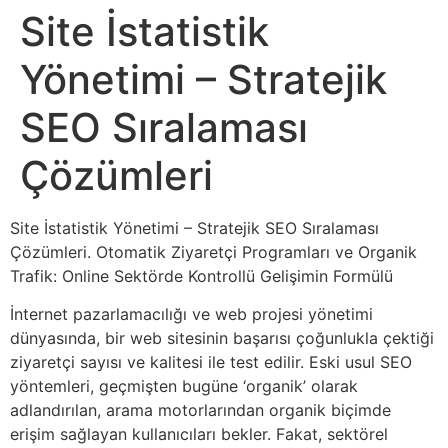
Site İstatistik
Yönetimi – Stratejik
SEO Sıralaması
Çözümleri
Site İstatistik Yönetimi – Stratejik SEO Sıralaması
Çözümleri. Otomatik Ziyaretçi Programları ve Organik
Trafik: Online Sektörde Kontrollü Gelişimin Formülü
İnternet pazarlamacılığı ve web projesi yönetimi
dünyasında, bir web sitesinin başarısı çoğunlukla çektiği
ziyaretçi sayısı ve kalitesi ile test edilir. Eski usul SEO
yöntemleri, geçmişten bugüne ‘organik’ olarak
adlandırılan, arama motorlarından organik biçimde
erişim sağlayan kullanıcıları bekler. Fakat, sektörel