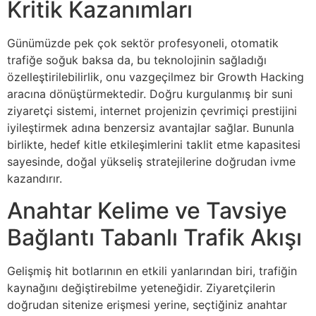
Kritik Kazanımları
Günümüzde pek çok sektör profesyoneli, otomatik
trafiğe soğuk baksa da, bu teknolojinin sağladığı
özelleştirilebilirlik, onu vazgeçilmez bir Growth Hacking
aracına dönüştürmektedir. Doğru kurgulanmış bir suni
ziyaretçi sistemi, internet projenizin çevrimiçi prestijini
iyileştirmek adına benzersiz avantajlar sağlar. Bununla
birlikte, hedef kitle etkileşimlerini taklit etme kapasitesi
sayesinde, doğal yükseliş stratejilerine doğrudan ivme
kazandırır.
Anahtar Kelime ve Tavsiye
Bağlantı Tabanlı Trafik Akışı
Gelişmiş hit botlarının en etkili yanlarından biri, trafiğin
kaynağını değiştirebilme yeteneğidir. Ziyaretçilerin
doğrudan sitenize erişmesi yerine, seçtiğiniz anahtar