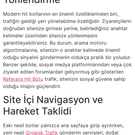
Modern hit botlarının en önemli özelliklerinden biri,
trafiğin geldiği yeri yönetebilme özelliğidir. Ziyaretçilerin
doğrudan sitenize girmesi yerine, belirlediğiniz anahtar
kelimeler üzerinden sitenize yönlenmesini
garantileyebilirsiniz. Bu durum, arama motoru
algoritmalarına, sitenizin o anahtar kelimede önemli
olduğu sinyalini göndermenin oldukça pratik bir yoludur.
Benzer şekilde, sosyal medya platformlarından veya çok
ziyaret edilen forumlardan geliyormuş gibi gösterilen
Referans Hit Botu
trafik, sitenizin sosyal güvene sahip
olduğu imajını güçlendirir.
Site İçi Navigasyon ve
Hareket Taklidi
Eski nesil botlar yalnızca ana sayfaya girip ayrılırken,
yeni nesil
Organik Trafik
gönderim servisleri, doğal