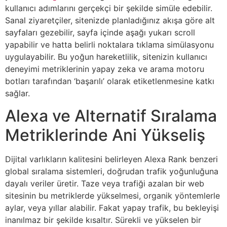
kullanıcı adımlarını gerçekçi bir şekilde simüle edebilir.
Sanal ziyaretçiler, sitenizde planladığınız akışa göre alt
sayfaları gezebilir, sayfa içinde aşağı yukarı scroll
yapabilir ve hatta belirli noktalara tıklama simülasyonu
uygulayabilir. Bu yoğun hareketlilik, sitenizin kullanıcı
deneyimi metriklerinin yapay zeka ve arama motoru
botları tarafından ‘başarılı’ olarak etiketlenmesine katkı
sağlar.
Alexa ve Alternatif Sıralama
Metriklerinde Ani Yükseliş
Dijital varlıkların kalitesini belirleyen Alexa Rank benzeri
global sıralama sistemleri, doğrudan trafik yoğunluğuna
dayalı veriler üretir. Taze veya trafiği azalan bir web
sitesinin bu metriklerde yükselmesi, organik yöntemlerle
aylar, veya yıllar alabilir. Fakat yapay trafik, bu bekleyişi
inanılmaz bir şekilde kısaltır. Sürekli ve yükselen bir