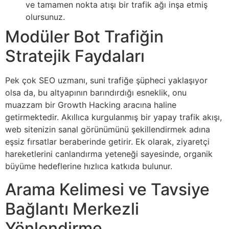
ve tamamen nokta atışı bir trafik ağı inşa etmiş
olursunuz.
Modüler Bot Trafiğin
Stratejik Faydaları
Pek çok SEO uzmanı, suni trafiğe şüpheci yaklaşıyor
olsa da, bu altyapının barındırdığı esneklik, onu
muazzam bir Growth Hacking aracına haline
getirmektedir. Akıllıca kurgulanmış bir yapay trafik akışı,
web sitenizin sanal görünümünü şekillendirmek adına
eşsiz fırsatlar beraberinde getirir. Ek olarak, ziyaretçi
hareketlerini canlandırma yeteneği sayesinde, organik
büyüme hedeflerine hızlıca katkıda bulunur.
Arama Kelimesi ve Tavsiye
Bağlantı Merkezli
Yönlendirme