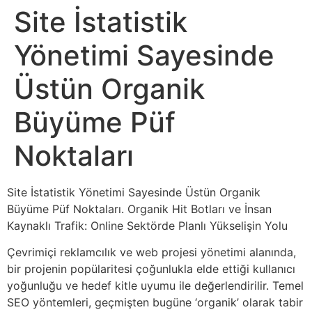
Site İstatistik
Yönetimi Sayesinde
Üstün Organik
Büyüme Püf
Noktaları
Site İstatistik Yönetimi Sayesinde Üstün Organik
Büyüme Püf Noktaları. Organik Hit Botları ve İnsan
Kaynaklı Trafik: Online Sektörde Planlı Yükselişin Yolu
Çevrimiçi reklamcılık ve web projesi yönetimi alanında,
bir projenin popülaritesi çoğunlukla elde ettiği kullanıcı
yoğunluğu ve hedef kitle uyumu ile değerlendirilir. Temel
SEO yöntemleri, geçmişten bugüne ‘organik’ olarak tabir