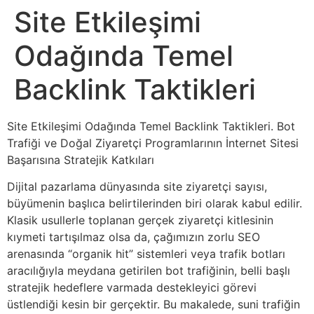
Site Etkileşimi
Odağında Temel
Backlink Taktikleri
Site Etkileşimi Odağında Temel Backlink Taktikleri. Bot
Trafiği ve Doğal Ziyaretçi Programlarının İnternet Sitesi
Başarısına Stratejik Katkıları
Dijital pazarlama dünyasında site ziyaretçi sayısı,
büyümenin başlıca belirtilerinden biri olarak kabul edilir.
Klasik usullerle toplanan gerçek ziyaretçi kitlesinin
kıymeti tartışılmaz olsa da, çağımızın zorlu SEO
arenasında “organik hit” sistemleri veya trafik botları
aracılığıyla meydana getirilen bot trafiğinin, belli başlı
stratejik hedeflere varmada destekleyici görevi
üstlendiği kesin bir gerçektir. Bu makalede, suni trafiğin